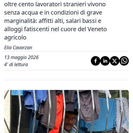
oltre cento lavoratori stranieri vivono
senza acqua e in condizioni di grave
marginalità: affitti alti, salari bassi e
alloggi fatiscenti nel cuore del Veneto
agricolo
Elia Cavarzan
13 maggio 2026
4
' di lettura