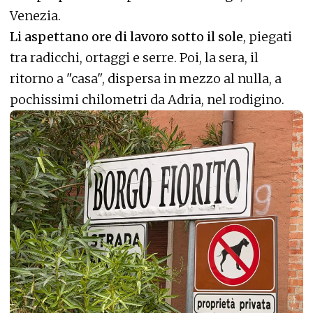
Venezia.
Li aspettano ore di lavoro sotto il sole
, piegati
tra radicchi, ortaggi e serre. Poi, la sera, il
ritorno a "casa", dispersa in mezzo al nulla, a
pochissimi chilometri da Adria, nel rodigino.