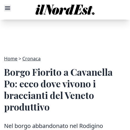
Home
Cronaca
Borgo Fiorito a Cavanella
Po: ecco dove vivono i
braccianti del Veneto
produttivo
Nel borgo abbandonato nel Rodigino