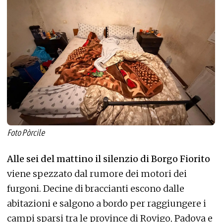
Foto Pòrcile
Alle sei del mattino il silenzio di Borgo Fiorito
viene spezzato dal rumore dei motori dei
furgoni. Decine di braccianti escono dalle
abitazioni e salgono a bordo per raggiungere i
campi sparsi tra le province di Rovigo, Padova e