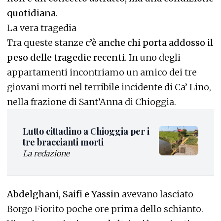
quotidiana.
La vera tragedia
Tra queste stanze
c’è anche chi porta addosso il
peso delle tragedie recenti
. In uno degli
appartamenti incontriamo un amico dei tre
giovani morti nel terribile incidente di Ca’ Lino,
nella frazione di Sant’Anna di Chioggia.
Lutto cittadino a Chioggia per i
tre braccianti morti
La redazione
Abdelghani, Saifi e Yassin
avevano lasciato
Borgo Fiorito poche ore prima dello schianto.