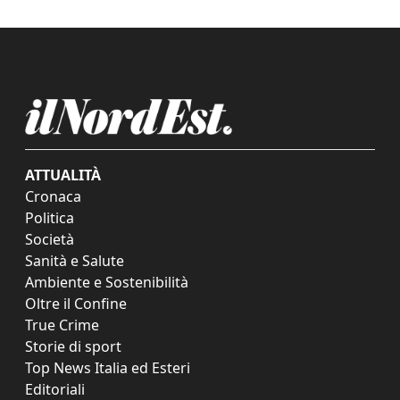
ATTUALITÀ
Cronaca
Politica
Società
Sanità e Salute
Ambiente e Sostenibilità
Oltre il Confine
True Crime
Storie di sport
Top News Italia ed Esteri
Editoriali