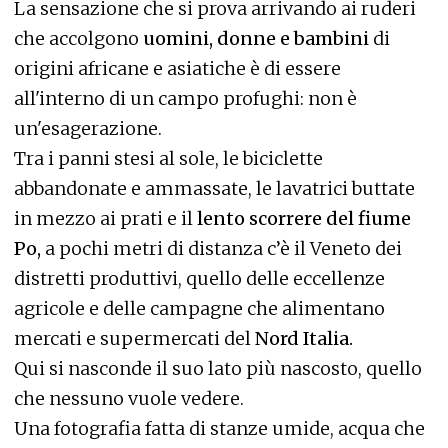
La sensazione che si prova arrivando ai ruderi
che accolgono
uomini, donne e bambini
di
origini africane e asiatiche è di essere
all'interno di un campo profughi: non è
un'esagerazione.
Tra i panni stesi al sole, le biciclette
abbandonate e ammassate, le lavatrici buttate
in mezzo ai prati e il
lento scorrere del fiume
Po,
a pochi metri di distanza c’è il Veneto dei
distretti produttivi, quello delle eccellenze
agricole e delle campagne che alimentano
mercati e supermercati del
Nord Italia.
Qui si nasconde il suo lato più nascosto, quello
che nessuno vuole vedere.
Una fotografia fatta di stanze umide, acqua che