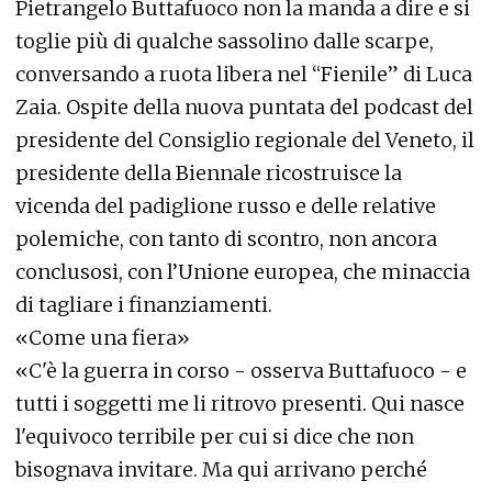
Pietrangelo Buttafuoco non la manda a dire e si
toglie più di qualche sassolino dalle scarpe,
conversando a ruota libera nel “Fienile” di Luca
Zaia. Ospite della nuova puntata del podcast del
presidente del Consiglio regionale del Veneto, il
presidente della Biennale ricostruisce la
vicenda del padiglione russo e delle relative
polemiche, con tanto di scontro, non ancora
conclusosi, con l’Unione europea, che minaccia
di tagliare i finanziamenti.
«Come una fiera»
«C'è la guerra in corso - osserva Buttafuoco - e
tutti i soggetti me li ritrovo presenti. Qui nasce
l'equivoco terribile per cui si dice che non
bisognava invitare. Ma qui arrivano perché