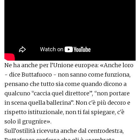
Ne ha anche per l’Unione europea: «Anche loro
- dice Buttafuoco - non sanno come funziona,
pensano che tutto sia come quando dicono a
qualcuno “caccia quel direttore”, “non portare
in scena quella ballerina”. Non c'è più decoro e
rispetto istituzionale, non ti fai spiegare, c'è
solo il grugnire».
Sull’ostilità ricevuta anche dal centrodestra,