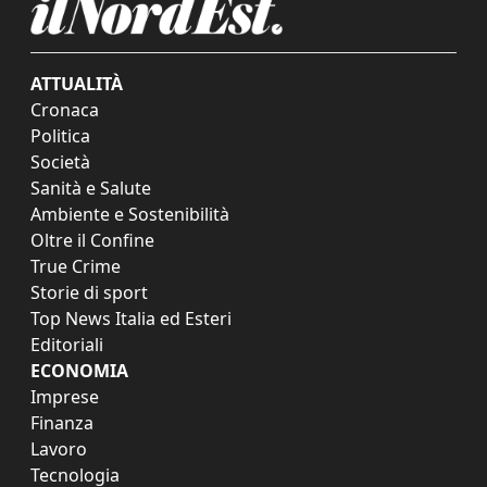
ATTUALITÀ
Cronaca
Politica
Società
Sanità e Salute
Ambiente e Sostenibilità
Oltre il Confine
True Crime
Storie di sport
Top News Italia ed Esteri
Editoriali
ECONOMIA
Imprese
Finanza
Lavoro
Tecnologia