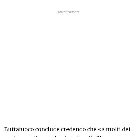
Buttafuoco conclude credendo che «a molti dei