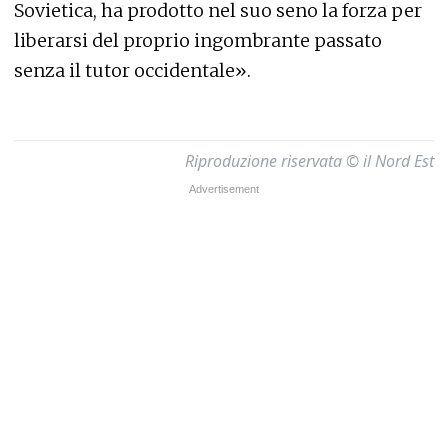
Sovietica, ha prodotto nel suo seno la forza per
liberarsi del proprio ingombrante passato
senza il tutor occidentale».
Riproduzione riservata © il Nord Est