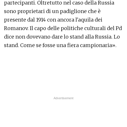
partecipanti. Oltretutto nel caso della Russia
sono proprietari di un padiglione che è
presente dal 1914 con ancora l'aquila dei
Romanov. Il capo delle politiche culturali del Pd
dice non dovevano dare lo stand alla Russia. Lo
stand. Come se fosse una fiera campionaria».