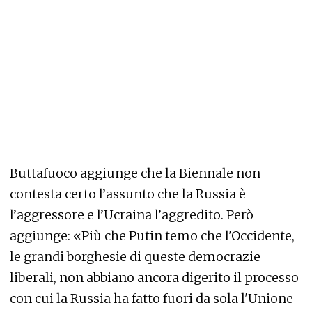
Buttafuoco aggiunge che la Biennale non
contesta certo l’assunto che la Russia è
l’aggressore e l’Ucraina l’aggredito. Però
aggiunge: «Più che Putin temo che l'Occidente,
le grandi borghesie di queste democrazie
liberali, non abbiano ancora digerito il processo
con cui la Russia ha fatto fuori da sola l'Unione