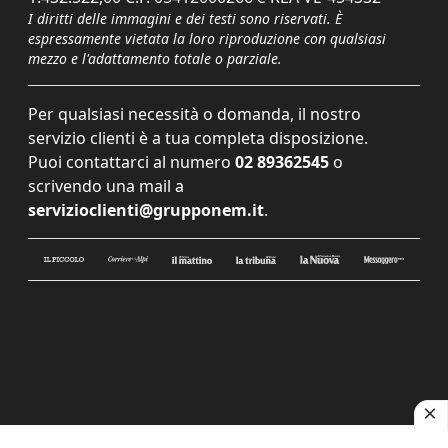
I diritti delle immagini e dei testi sono riservati. È
espressamente vietata la loro riproduzione con qualsiasi
mezzo e l'adattamento totale o parziale.
Per qualsiasi necessità o domanda, il nostro
servizio clienti è a tua completa disposizione.
Puoi contattarci al numero
02 89362545
o
scrivendo una mail a
servizioclienti@grupponem.it
.