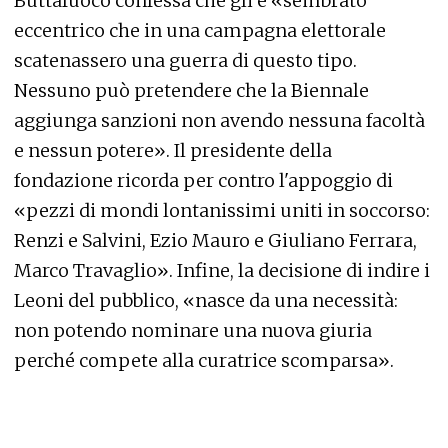
Buttafuoco confessa che gli è «sembrato
eccentrico che in una campagna elettorale
scatenassero una guerra di questo tipo.
Nessuno può pretendere che la Biennale
aggiunga sanzioni non avendo nessuna facoltà
e nessun potere». Il presidente della
fondazione ricorda per contro l'appoggio di
«pezzi di mondi lontanissimi uniti in soccorso:
Renzi e Salvini, Ezio Mauro e Giuliano Ferrara,
Marco Travaglio». Infine, la decisione di indire i
Leoni del pubblico, «nasce da una necessità:
non potendo nominare una nuova giuria
perché compete alla curatrice scomparsa».