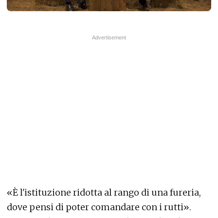
«È l'istituzione ridotta al rango di una fureria,
dove pensi di poter comandare con i rutti».