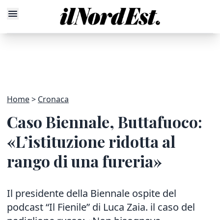
Home
Cronaca
Caso Biennale, Buttafuoco:
«L’istituzione ridotta al
rango di una fureria»
Il presidente della Biennale ospite del
podcast “Il Fienile” di Luca Zaia. il caso del