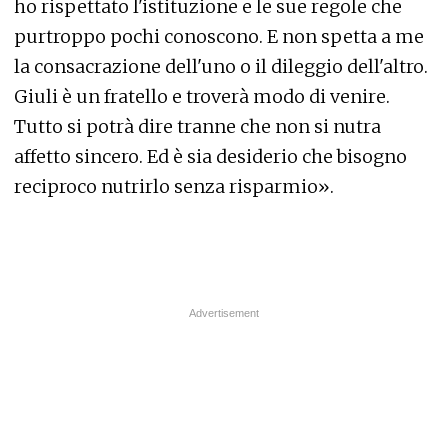
ho rispettato l'istituzione e le sue regole che
purtroppo pochi conoscono. E non spetta a me
la consacrazione dell'uno o il dileggio dell'altro.
Giuli è un fratello e troverà modo di venire.
Tutto si potrà dire tranne che non si nutra
affetto sincero. Ed è sia desiderio che bisogno
reciproco nutrirlo senza risparmio».