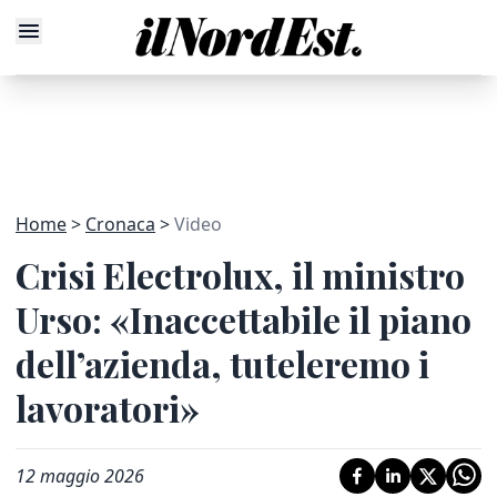
Home
Cronaca
Video
Crisi Electrolux, il ministro
Urso: «Inaccettabile il piano
dell’azienda, tuteleremo i
lavoratori»
12 maggio 2026