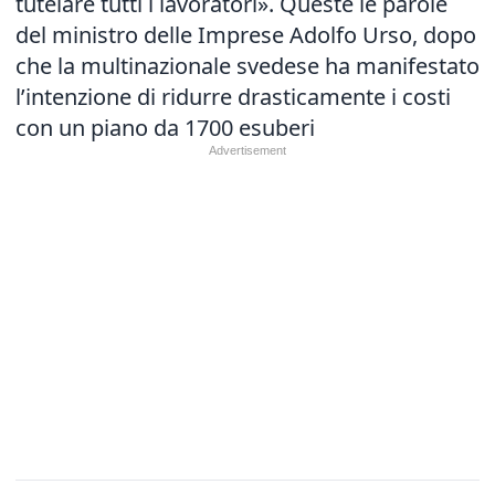
tutelare tutti i lavoratori». Queste le parole
del ministro delle Imprese Adolfo Urso, dopo
che la multinazionale svedese ha manifestato
l’intenzione di ridurre drasticamente i costi
con un piano da 1700 esuberi