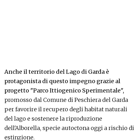
Anche il territorio del Lago di Garda è
protagonista di questo impegno grazie al
progetto "Parco Ittiogenico Sperimentale",
promosso dal Comune di Peschiera del Garda
per favorire il recupero degli habitat naturali
del lago e sostenere la riproduzione
dell'Alborella, specie autoctona oggi a rischio di
estinzione.