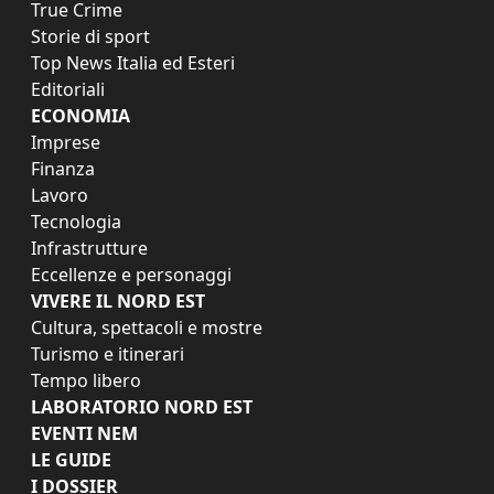
True Crime
Storie di sport
Top News Italia ed Esteri
Editoriali
ECONOMIA
Imprese
Finanza
Lavoro
Tecnologia
Infrastrutture
Eccellenze e personaggi
VIVERE IL NORD EST
Cultura, spettacoli e mostre
Turismo e itinerari
Tempo libero
LABORATORIO NORD EST
EVENTI NEM
LE GUIDE
I DOSSIER