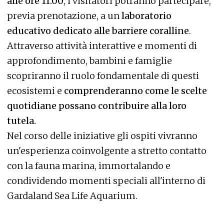
alle ore 11.00
, i visitatori potranno partecipare,
previa prenotazione, a un
laboratorio
educativo dedicato alle barriere coralline
.
Attraverso attività interattive e momenti di
approfondimento, bambini e famiglie
scopriranno il ruolo fondamentale di questi
ecosistemi e
comprenderanno come le scelte
quotidiane possano contribuire alla loro
tutela.
Nel corso delle iniziative gli ospiti vivranno
un'esperienza coinvolgente a stretto contatto
con la fauna marina, immortalando e
condividendo momenti speciali all'interno di
Gardaland Sea Life Aquarium.