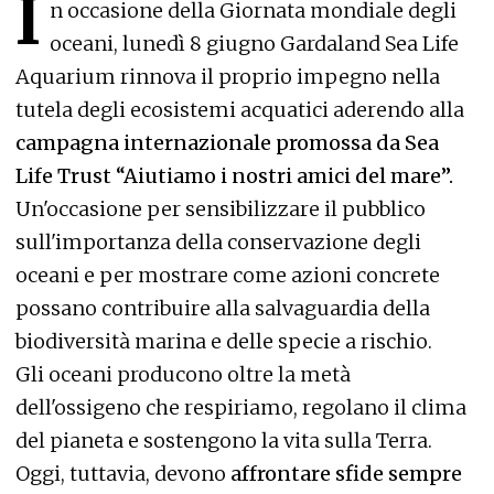
I
n occasione della Giornata mondiale degli
oceani, lunedì 8 giugno Gardaland Sea Life
Aquarium rinnova il proprio impegno nella
tutela degli ecosistemi acquatici aderendo alla
campagna internazionale promossa da Sea
Life Trust “Aiutiamo i nostri amici del mare”.
Un'occasione per sensibilizzare il pubblico
sull'importanza della conservazione degli
oceani e per mostrare come azioni concrete
possano contribuire alla salvaguardia della
biodiversità marina e delle specie a rischio.
Gli oceani producono oltre la metà
dell'ossigeno che respiriamo, regolano il clima
del pianeta e sostengono la vita sulla Terra.
Oggi, tuttavia, devono
affrontare sfide sempre