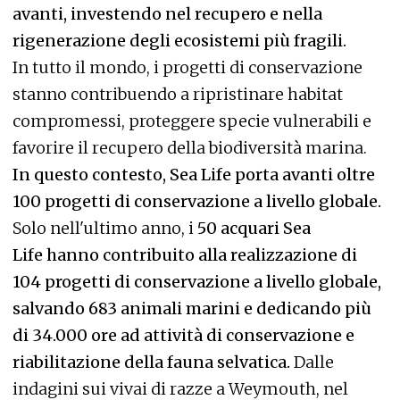
avanti, investendo nel recupero e nella
rigenerazione degli ecosistemi più fragili.
In tutto il mondo, i progetti di conservazione
stanno contribuendo a ripristinare habitat
compromessi, proteggere specie vulnerabili e
favorire il recupero della biodiversità marina.
In questo contesto, Sea Life porta avanti oltre
100 progetti di conservazione a livello globale.
Solo nell'ultimo anno, i
50 acquari Sea
Life hanno contribuito alla realizzazione di
104 progetti di conservazione a livello globale,
salvando 683 animali marini e dedicando più
di 34.000 ore ad attività di conservazione e
riabilitazione della fauna selvatica.
Dalle
indagini sui vivai di razze a Weymouth, nel