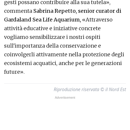
gesti possano contribuire alla sua tutela»,
commenta
Sabrina Repetto, senior curator di
Gardaland Sea Life Aquarium,
«Attraverso
attività educative e iniziative concrete
vogliamo sensibilizzare i nostri ospiti
sull'importanza della conservazione e
coinvolgerli attivamente nella protezione degli
ecosistemi acquatici, anche per le generazioni
future».
Riproduzione riservata © il Nord Est