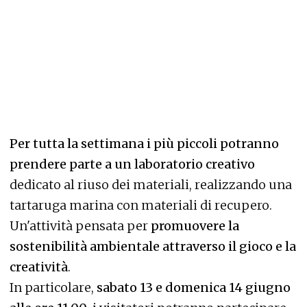
Per tutta la settimana i più piccoli potranno
prendere parte a un laboratorio creativo
dedicato al riuso dei materiali, realizzando una
tartaruga marina con materiali di recupero.
Un'attività pensata per
promuovere la
sostenibilità ambientale attraverso il gioco e la
creatività
.
In particolare,
sabato 13 e domenica 14 giugno