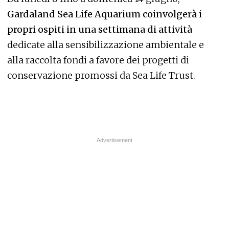
Gardaland Sea Life Aquarium coinvolgerà i
propri ospiti in una settimana di attività
dedicate alla sensibilizzazione ambientale e
alla raccolta fondi a favore dei progetti di
conservazione promossi da Sea Life Trust.