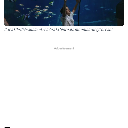
Il Sea Life di Gradaland celebra la Giornata mondiale degli oceani