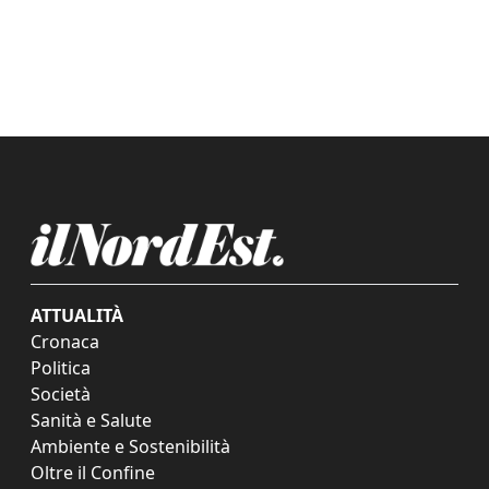
ATTUALITÀ
Cronaca
Politica
Società
Sanità e Salute
Ambiente e Sostenibilità
Oltre il Confine