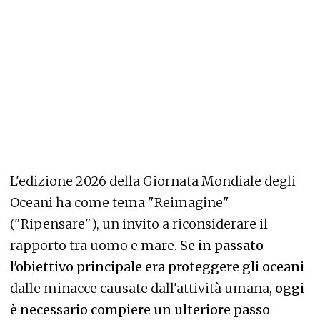
L'edizione 2026 della Giornata Mondiale degli
Oceani ha come tema "Reimagine"
("Ripensare"), un invito a riconsiderare il
rapporto tra uomo e mare.
Se in passato
l'obiettivo principale era proteggere gli oceani
dalle minacce causate dall'attività umana,
oggi
è necessario compiere un ulteriore passo