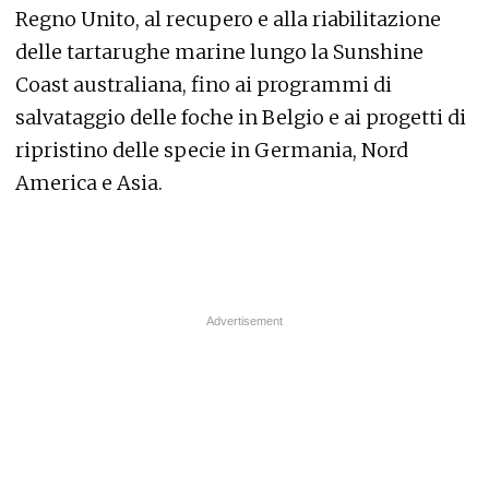
Regno Unito, al recupero e alla riabilitazione
delle tartarughe marine lungo la Sunshine
Coast australiana, fino ai
programmi di
salvataggio delle foche in Belgio e ai progetti di
ripristino delle specie in Germania, Nord
America e Asia.