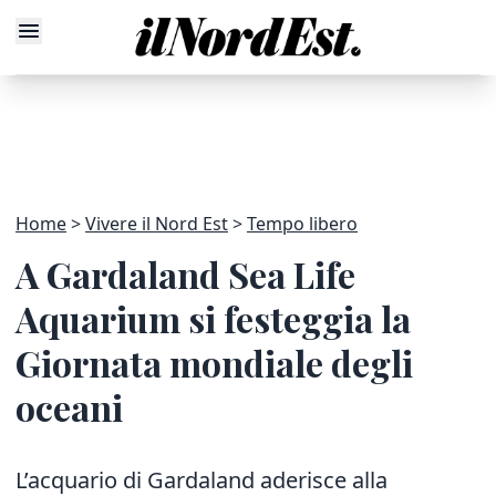
Home
Vivere il Nord Est
Tempo libero
A Gardaland Sea Life
Aquarium si festeggia la
Giornata mondiale degli
oceani
L’acquario di Gardaland aderisce alla