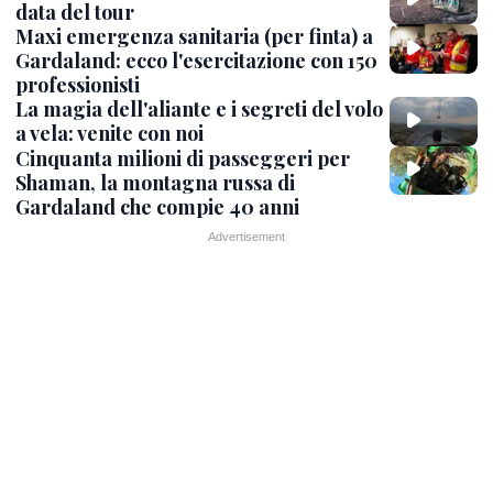
data del tour
Maxi emergenza sanitaria (per finta) a
Gardaland: ecco l'esercitazione con 150
professionisti
La magia dell'aliante e i segreti del volo
a vela: venite con noi
Cinquanta milioni di passeggeri per
Shaman, la montagna russa di
Gardaland che compie 40 anni