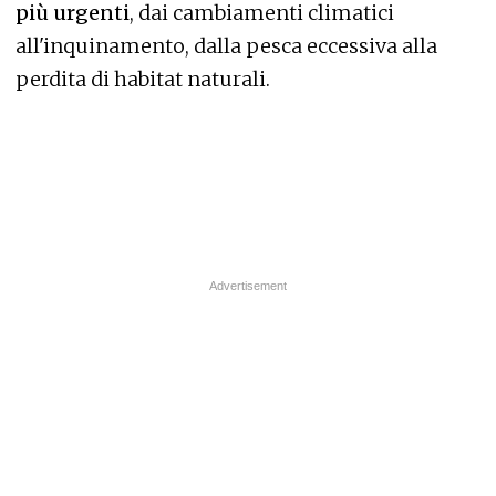
più urgenti
, dai cambiamenti climatici
all'inquinamento, dalla pesca eccessiva alla
perdita di habitat naturali.