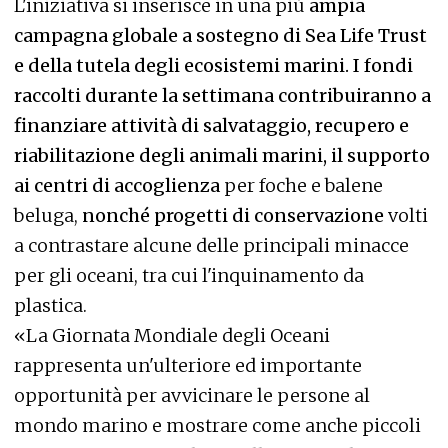
L'iniziativa si inserisce in una più
ampia
campagna globale a sostegno di Sea Life Trust
e della tutela degli ecosistemi marini. I fondi
raccolti durante la settimana contribuiranno a
finanziare attività di salvataggio, recupero e
riabilitazione degli animali marini, il supporto
ai centri di accoglienza
per foche e balene
beluga,
nonché progetti di conservazione
volti
a contrastare alcune delle principali minacce
per gli oceani, tra cui l'inquinamento da
plastica.
«La Giornata Mondiale degli Oceani
rappresenta un'ulteriore ed importante
opportunità per avvicinare le persone al
mondo marino e mostrare come anche piccoli