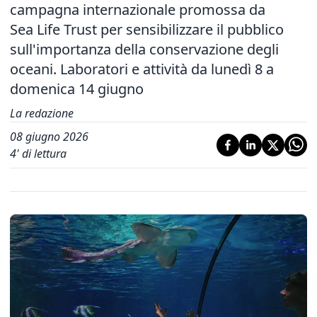
campagna internazionale promossa da
Sea Life Trust per sensibilizzare il pubblico
sull'importanza della conservazione degli
oceani. Laboratori e attività da lunedì 8 a
domenica 14 giugno
La redazione
08 giugno 2026
4
' di lettura