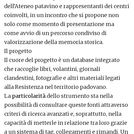
dell’Ateneo patavino e rappresentanti dei centri
coinvolti, in un incontro che si propone non
solo come momento di presentazione ma
come avvio di un percorso condiviso di
valorizzazione della memoria storica.
Il progetto
Il cuore del progetto è un database integrato
che raccoglie libri, volantini, giornali
clandestini, fotografie e altri materiali legati
alla Resistenza nel territorio padovano.
La
particolarità
dello strumento sta nella
possibilità di consultare queste fonti attraverso
criteri di ricerca avanzati e, soprattutto, nella
capacità di metterle in relazione tra loro grazie
a un sistema di tag, collegamenti e rimandi. Un