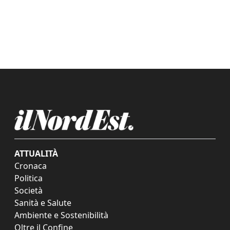
ATTUALITÀ
Cronaca
Politica
Società
Sanità e Salute
Ambiente e Sostenibilità
Oltre il Confine