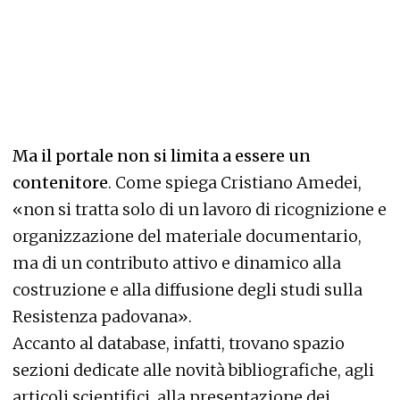
Ma il portale non si limita a essere un
contenitore
. Come spiega Cristiano Amedei,
«non si tratta solo di un lavoro di ricognizione e
organizzazione del materiale documentario,
ma di un contributo attivo e dinamico alla
costruzione e alla diffusione degli studi sulla
Resistenza padovana».
Accanto al database, infatti, trovano spazio
sezioni dedicate alle novità bibliografiche, agli
articoli scientifici, alla presentazione dei