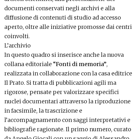
documenti conservati negli archivi e alla
diffusione di contenuti di studio ad accesso
aperto, oltre alle iniziative promosse dai centri
coinvolti.
L’archivio
In questo quadro si inserisce anche la nuova
collana editoriale
“Fonti di memoria”
,
realizzata in collaborazione con la casa editrice
Il Prato. Si tratta di pubblicazioni agili ma
rigorose, pensate per valorizzare specifici
nuclei documentari attraverso la riproduzione
in facsimile, la trascrizione e
l’accompagnamento con saggi interpretativi e
bibliografie ragionate. Il primo numero, curato
da Angelo Giocali con un saggio di Alessandro