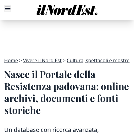
Home
Vivere il Nord Est
Cultura, spettacoli e mostre
Nasce il Portale della
Resistenza padovana: online
archivi, documenti e fonti
storiche
Un database con ricerca avanzata,