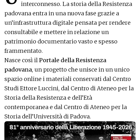
interconnesso. La storia della Resistenza
padovana entra in una nuova fase grazie a
un’infrastruttura digitale pensata per rendere
consultabile e mettere in relazione un
patrimonio documentario vasto e spesso
frammentato.
Nasce così il
Portale della Resistenza
padovana
, un progetto che unisce in un unico
spazio online i materiali conservati dal Centro
Studi Ettore Luccini, dal Centro di Ateneo per la
Storia della Resistenza e dell’Età
contemporanea e dal Centro di Ateneo per la
Storia dell’Università di Padova.