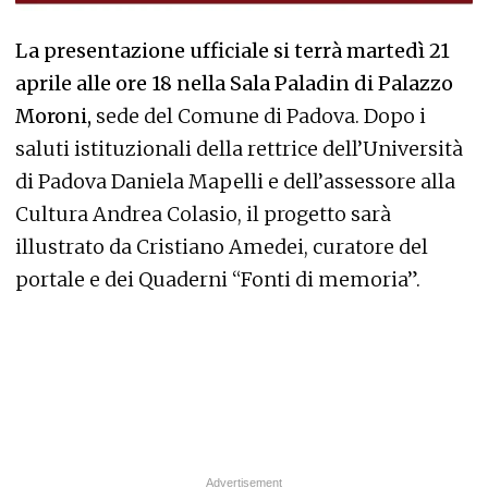
La presentazione ufficiale si terrà martedì 21
aprile alle ore 18 nella Sala Paladin di Palazzo
Moroni,
sede del Comune di Padova. Dopo i
saluti istituzionali della rettrice dell’Università
di Padova Daniela Mapelli e dell’assessore alla
Cultura Andrea Colasio, il progetto sarà
illustrato da Cristiano Amedei, curatore del
portale e dei Quaderni “Fonti di memoria”.