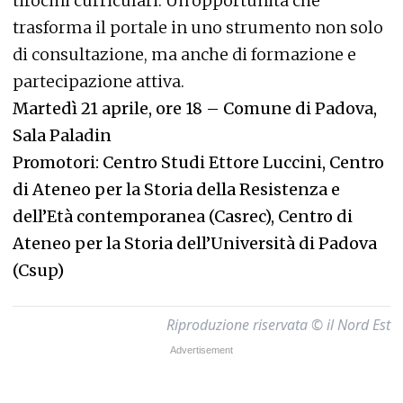
tirocini curriculari. Un’opportunità che
trasforma il portale in uno strumento non solo
di consultazione, ma anche di formazione e
partecipazione attiva.
Martedì 21 aprile, ore 18 – Comune di Padova,
Sala Paladin
Promotori: Centro Studi Ettore Luccini, Centro
di Ateneo per la Storia della Resistenza e
dell’Età contemporanea (Casrec), Centro di
Ateneo per la Storia dell’Università di Padova
(Csup)
Riproduzione riservata © il Nord Est