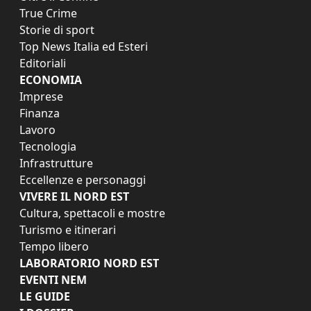
True Crime
Storie di sport
Top News Italia ed Esteri
Editoriali
ECONOMIA
Imprese
Finanza
Lavoro
Tecnologia
Infrastrutture
Eccellenze e personaggi
VIVERE IL NORD EST
Cultura, spettacoli e mostre
Turismo e itinerari
Tempo libero
LABORATORIO NORD EST
EVENTI NEM
LE GUIDE