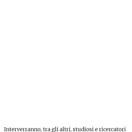
Interverranno, tra gli altri, studiosi e ricercatori