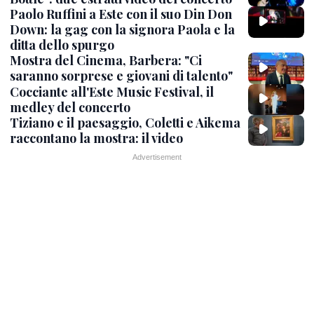
Paolo Ruffini a Este con il suo Din Don
Down: la gag con la signora Paola e la
ditta dello spurgo
Mostra del Cinema, Barbera: "Ci
saranno sorprese e giovani di talento"
Cocciante all'Este Music Festival, il
medley del concerto
Tiziano e il paesaggio, Coletti e Aikema
raccontano la mostra: il video