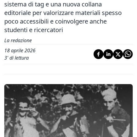
sistema di tag e una nuova collana
editoriale per valorizzare materiali spesso
poco accessibili e coinvolgere anche
studenti e ricercatori
La redazione
18 aprile 2026
3
' di lettura