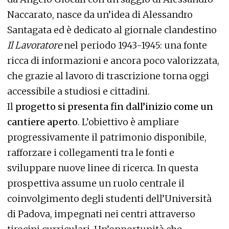
Naccarato, nasce da un’idea di Alessandro
Santagata ed è dedicato al giornale clandestino
Il Lavoratore
nel periodo 1943-1945: una fonte
ricca di informazioni e ancora poco valorizzata,
che grazie al lavoro di trascrizione torna oggi
accessibile a studiosi e cittadini.
Il
progetto si presenta fin dall’inizio come un
cantiere aperto
. L’obiettivo è ampliare
progressivamente il patrimonio disponibile,
rafforzare i collegamenti tra le fonti e
sviluppare nuove linee di ricerca. In questa
prospettiva assume un ruolo centrale il
coinvolgimento degli studenti dell’Università
di Padova, impegnati nei centri attraverso