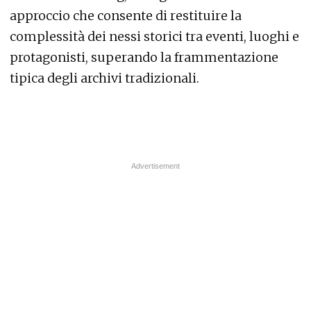
approccio che consente di restituire la
complessità dei nessi storici tra eventi, luoghi e
protagonisti, superando la frammentazione
tipica degli archivi tradizionali.