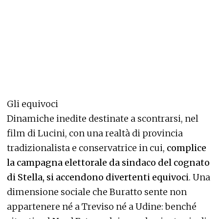
Gli equivoci
Dinamiche inedite destinate a scontrarsi, nel
film di Lucini, con una realtà di provincia
tradizionalista e conservatrice in cui,
complice
la campagna elettorale da sindaco del cognato
di Stella, si accendono divertenti equivoci
. Una
dimensione sociale che Buratto sente non
appartenere né a Treviso né a Udine: benché