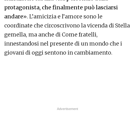
protagonista, che finalmente può lasciarsi
andare
». L’amicizia e l’amore sono le
coordinate che circoscrivono la vicenda di Stella
gemella, ma anche di Come fratelli,
innestandosi nel presente di un mondo che i
giovani di oggi sentono in cambiamento.