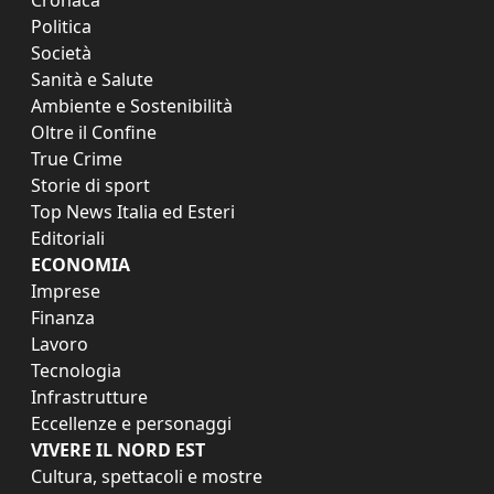
Cronaca
Politica
Società
Sanità e Salute
Ambiente e Sostenibilità
Oltre il Confine
True Crime
Storie di sport
Top News Italia ed Esteri
Editoriali
ECONOMIA
Imprese
Finanza
Lavoro
Tecnologia
Infrastrutture
Eccellenze e personaggi
VIVERE IL NORD EST
Cultura, spettacoli e mostre