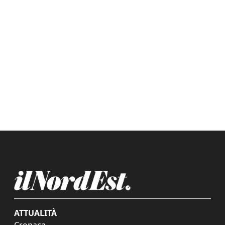
ATTUALITÀ