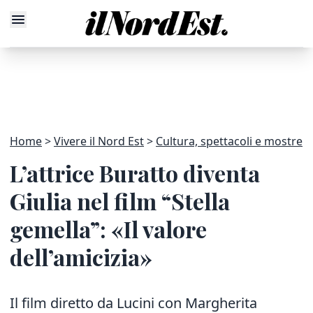
Home
Vivere il Nord Est
Cultura, spettacoli e mostre
L’attrice Buratto diventa
Giulia nel film “Stella
gemella”: «Il valore
dell’amicizia»
Il film diretto da Lucini con Margherita