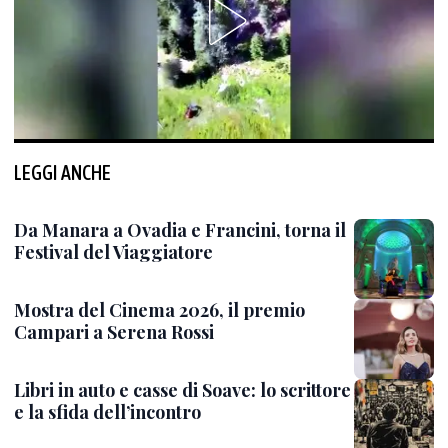
LEGGI ANCHE
Da Manara a Ovadia e Francini, torna il
Festival del Viaggiatore
Mostra del Cinema 2026, il premio
Campari a Serena Rossi
Libri in auto e casse di Soave: lo scrittore
e la sfida dell’incontro