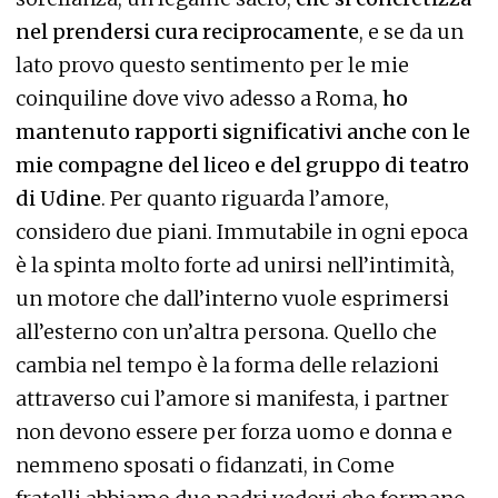
nel prendersi cura reciprocamente
, e se da un
lato provo questo sentimento per le mie
coinquiline dove vivo adesso a Roma,
ho
mantenuto rapporti significativi anche con le
mie compagne del liceo e del gruppo di teatro
di Udine
. Per quanto riguarda l’amore,
considero due piani. Immutabile in ogni epoca
è la spinta molto forte ad unirsi nell’intimità,
un motore che dall’interno vuole esprimersi
all’esterno con un’altra persona. Quello che
cambia nel tempo è la forma delle relazioni
attraverso cui l’amore si manifesta, i partner
non devono essere per forza uomo e donna e
nemmeno sposati o fidanzati, in Come