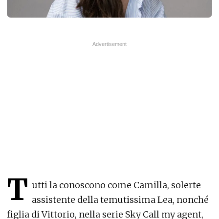
T
utti la conoscono come Camilla, solerte
assistente della temutissima Lea, nonché
figlia di Vittorio, nella serie Sky Call my agent,