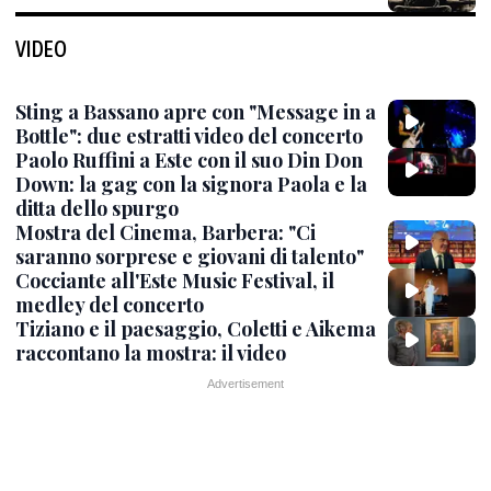
VIDEO
Sting a Bassano apre con "Message in a
Bottle": due estratti video del concerto
Paolo Ruffini a Este con il suo Din Don
Down: la gag con la signora Paola e la
ditta dello spurgo
Mostra del Cinema, Barbera: "Ci
saranno sorprese e giovani di talento"
Cocciante all'Este Music Festival, il
medley del concerto
Tiziano e il paesaggio, Coletti e Aikema
raccontano la mostra: il video