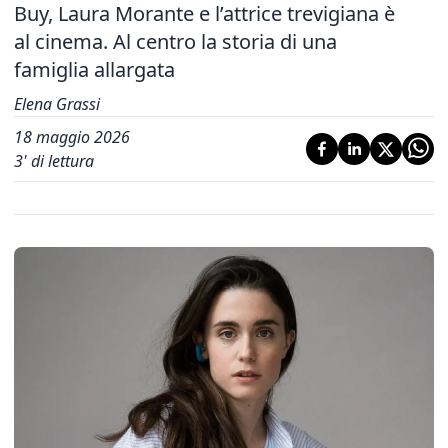
Buy, Laura Morante e l’attrice trevigiana è
al cinema. Al centro la storia di una
famiglia allargata
Elena Grassi
18 maggio 2026
3
' di lettura