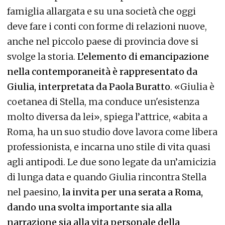
famiglia allargata e su una società che oggi
deve fare i conti con forme di relazioni nuove,
anche nel piccolo paese di provincia dove si
svolge la storia.
L’elemento di emancipazione
nella contemporaneità è rappresentato da
Giulia, interpretata da Paola Buratto
. «Giulia è
coetanea di Stella, ma conduce un'esistenza
molto diversa da lei», spiega l’attrice, «abita a
Roma, ha un suo studio dove lavora come libera
professionista, e incarna uno stile di vita quasi
agli antipodi. Le due sono legate da un’amicizia
di lunga data e quando Giulia rincontra Stella
nel paesino,
la invita per una serata a Roma,
dando una svolta importante sia alla
narrazione sia alla vita personale della