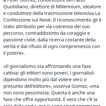
Quotidiano, direttore di Millennium, ideatore
e conduttore della trasmissione televisiva La
Confessione sul Nove. Il riconoscimento gli è
stato attribuito per «la coerenza del suo
percorso, contraddistinto da coraggio e
passione civile, dalla ricerca costante della
verità e dal rifiuto di ogni compromesso con
il potere».
«Il giornalismo sta affrontando una fase
cattiva: gli editori sono poveri, i giornalisti
dipendono molto più dal volere vero o
presunto dell’editore», osserva Gomez, «ma
non sono pessimista. Questa è anche una
fase che offre opportunità. È vero che c’è la
crisi della carta, ma ci sono spazi enormi per