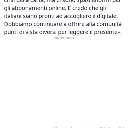
gli abbonamenti online. E credo che gli
italiani siano pronti ad accogliere il digitale.
Dobbiamo continuare a offrire alla comunità
punti di vista diversi per leggere il presente».