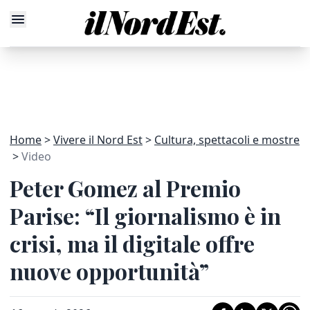
Home
Vivere il Nord Est
Cultura, spettacoli e mostre
Video
Peter Gomez al Premio
Parise: “Il giornalismo è in
crisi, ma il digitale offre
nuove opportunità”