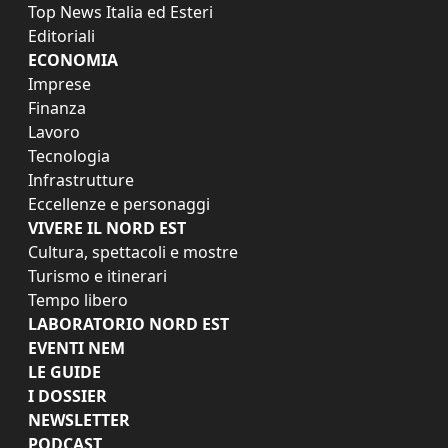
Top News Italia ed Esteri
Editoriali
ECONOMIA
Imprese
Finanza
Lavoro
Tecnologia
Infrastrutture
Eccellenze e personaggi
VIVERE IL NORD EST
Cultura, spettacoli e mostre
Turismo e itinerari
Tempo libero
LABORATORIO NORD EST
EVENTI NEM
LE GUIDE
I DOSSIER
NEWSLETTER
PODCAST