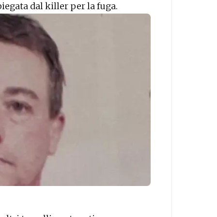
iegata dal killer per la fuga.