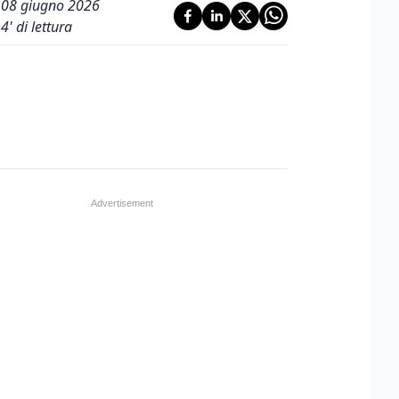
08 giugno 2026
4
' di lettura