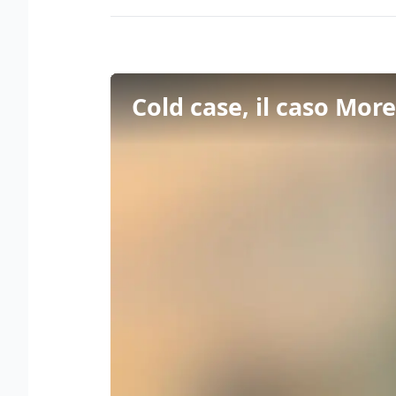
Cold case, il caso More