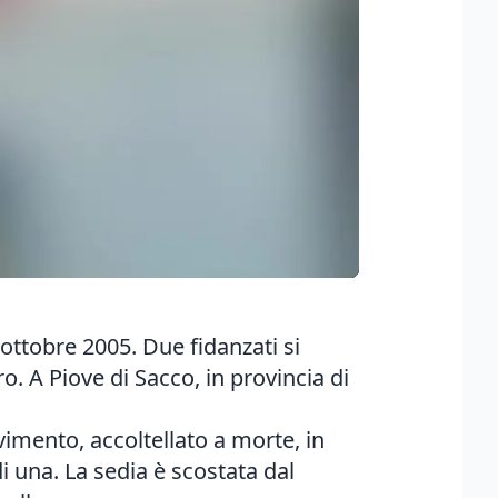
 ottobre 2005. Due fidanzati si
 A Piove di Sacco, in provincia di
imento, accoltellato a morte, in
i una. La sedia è scostata dal