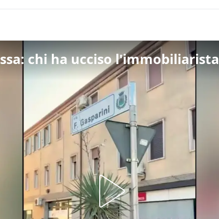
ssa: chi ha ucciso l'immobiliarist