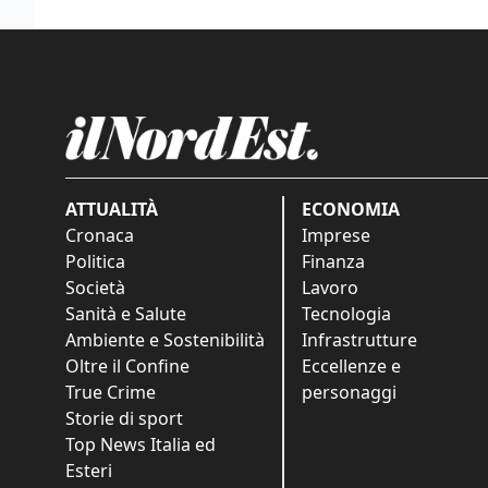
ATTUALITÀ
ECONOMIA
Cronaca
Imprese
Politica
Finanza
Società
Lavoro
Sanità e Salute
Tecnologia
Ambiente e Sostenibilità
Infrastrutture
Oltre il Confine
Eccellenze e
True Crime
personaggi
Storie di sport
Top News Italia ed
Esteri