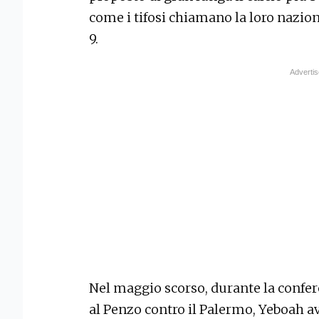
come i tifosi chiamano la loro nazio
9.
Nel maggio scorso, durante la confer
al Penzo contro il Palermo, Yeboah a