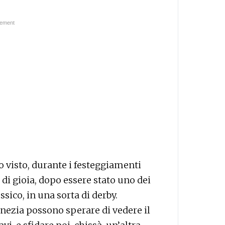
mo visto, durante i festeggiamenti
 di gioia, dopo essere stato uno dei
ssico, in una sorta di derby.
 Venezia possono sperare di vedere il