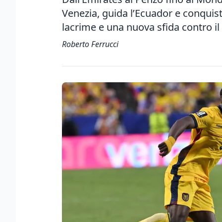
Venezia, guida l’Ecuador e conquist
lacrime e una nuova sfida contro i
Roberto Ferrucci