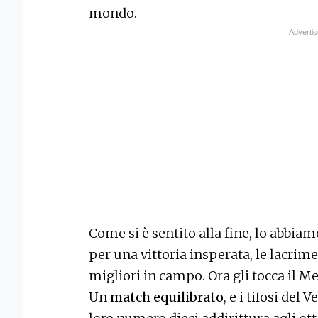
mondo.
Come si è sentito alla fine, lo abbia
per una vittoria insperata, le lacrime
migliori in campo. Ora gli tocca il Me
Un
match equilibrato
, e i tifosi del