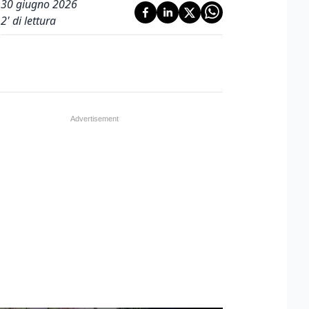
30 giugno 2026
2
' di lettura