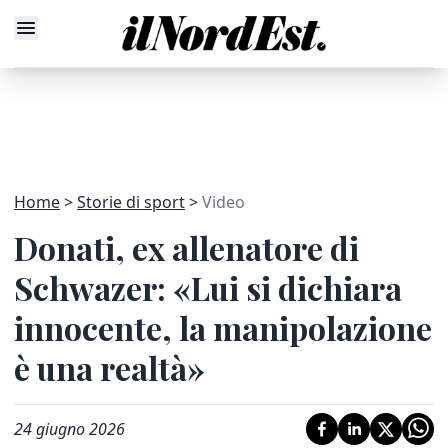
Home
Storie di sport
Video
Donati, ex allenatore di
Schwazer: «Lui si dichiara
innocente, la manipolazione
è una realtà»
24 giugno 2026