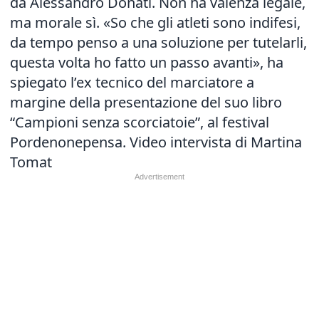
da Alessandro Donati. Non ha valenza legale,
ma morale sì. «So che gli atleti sono indifesi,
da tempo penso a una soluzione per tutelarli,
questa volta ho fatto un passo avanti», ha
spiegato l’ex tecnico del marciatore a
margine della presentazione del suo libro
“Campioni senza scorciatoie”, al festival
Pordenonepensa. Video intervista di Martina
Tomat