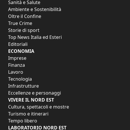
Sanità e Salute
Ambiente e Sostenibilità
Oltre il Confine
True Crime
Storie di sport
Top News Italia ed Esteri
Editoriali
ECONOMIA
Imprese
Finanza
Lavoro
Tecnologia
Infrastrutture
Eccellenze e personaggi
VIVERE IL NORD EST
Cultura, spettacoli e mostre
Turismo e itinerari
Tempo libero
LABORATORIO NORD EST