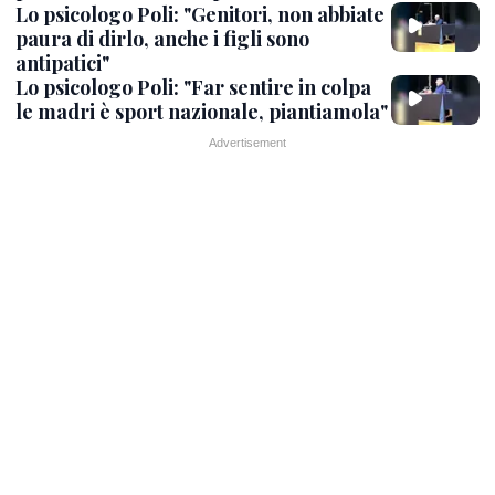
Lo psicologo Poli: "Genitori, non abbiate
paura di dirlo, anche i figli sono
antipatici"
Lo psicologo Poli: "Far sentire in colpa
le madri è sport nazionale, piantiamola"