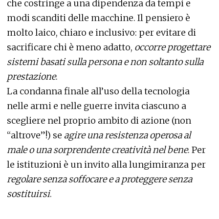
che costringe a una dipendenza da tempi e
modi scanditi delle macchine. Il pensiero è
molto laico, chiaro e inclusivo: per evitare di
sacrificare chi è meno adatto,
occorre progettare
sistemi basati sulla persona e non soltanto sulla
prestazione
.
La condanna finale all’uso della tecnologia
nelle armi e nelle guerre invita ciascuno a
scegliere nel proprio ambito di azione (non
“altrove”!) se
agire una resistenza operosa al
male o una sorprendente creatività nel bene
. Per
le istituzioni è un invito alla lungimiranza per
regolare senza soffocare e a proteggere senza
sostituirsi
.