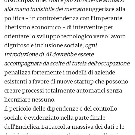
disoccupazione.
Non è più sufficiente affidarsi
alla mano invisibile del mercato
suggerisce alla
politica - in controtendenza con l’imperante
liberismo economico - di intervenire per
orientare lo sviluppo tecnologico verso lavoro
dignitoso e inclusione sociale;
ogni
introduzione di AI dovrebbe essere
accompagnata da scelte di tutela dell’occupazione
penalizza fortemente i modelli di aziende
esistenti a favore di nuove startup che possono
creare processi totalmente automatici senza
licenziare nessuno.
Il pericolo delle dipendenze e del controllo
sociale è evidenziato nella parte finale
dell’Enciclica. La raccolta massiva dei dati e le