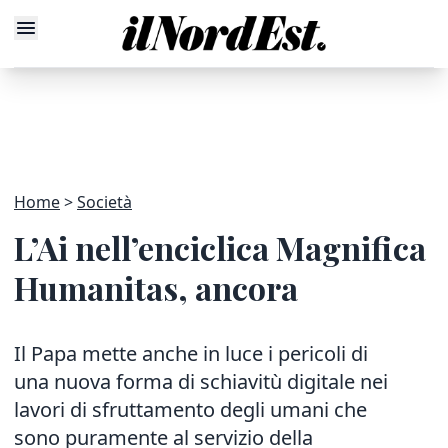
Home
Società
L’Ai nell’enciclica Magnifica
Humanitas, ancora
Il Papa mette anche in luce i pericoli di
una nuova forma di schiavitù digitale nei
lavori di sfruttamento degli umani che
sono puramente al servizio della