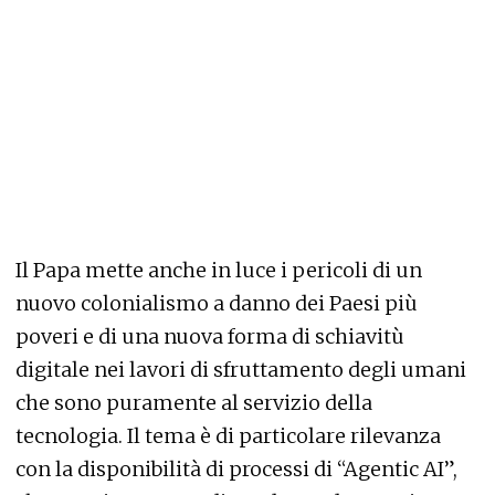
Il Papa mette anche in luce i pericoli di un
nuovo colonialismo a danno dei Paesi più
poveri e di una nuova forma di schiavitù
digitale nei lavori di sfruttamento degli umani
che sono puramente al servizio della
tecnologia. Il tema è di particolare rilevanza
con la disponibilità di processi di “Agentic AI”,