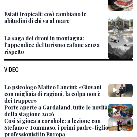
Estati tropicali: così cambiano le
abitudini di chi va al mare
La saga dei droni in montagna:
l’appendice del turismo cafone senza
rispetto
VIDEO
Lo psicologo Matteo Lancini: «Giovani
con migliaia di ragioni, la colpa non è
dei trapper»
Porte aperte a Gardaland, tutte le novità
della stagione 2026
Così si gioca a cornhole: a lezione con
Stefano e Tommaso, i primi padre-figlio
professionisti in Europa