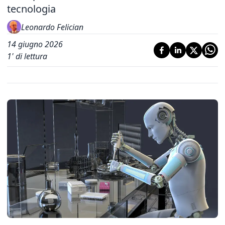
tecnologia
Leonardo Felician
14 giugno 2026
1
' di lettura