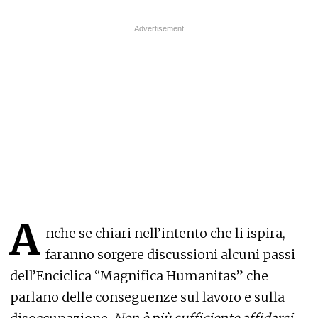
A
nche se chiari nell’intento che li ispira,
faranno sorgere discussioni alcuni passi
dell’Enciclica “Magnifica Humanitas” che
parlano delle conseguenze sul lavoro e sulla