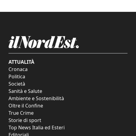
ATTUALITÀ
Cronaca
Politica
Società
Sanità e Salute
Ambiente e Sostenibilità
Oltre il Confine
True Crime
Storie di sport
Top News Italia ed Esteri
Editoriali