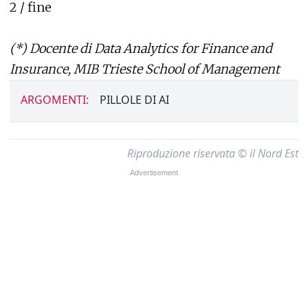
2 / fine
(*) Docente di Data Analytics for Finance and
Insurance, MIB Trieste School of Management
ARGOMENTI:
PILLOLE DI AI
Riproduzione riservata © il Nord Est