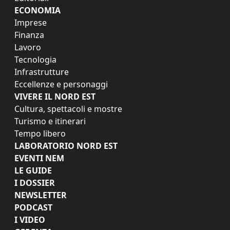
ECONOMIA
Imprese
Finanza
Lavoro
Tecnologia
Infrastrutture
Eccellenze e personaggi
VIVERE IL NORD EST
Cultura, spettacoli e mostre
Turismo e itinerari
Tempo libero
LABORATORIO NORD EST
EVENTI NEM
LE GUIDE
I DOSSIER
NEWSLETTER
PODCAST
I VIDEO