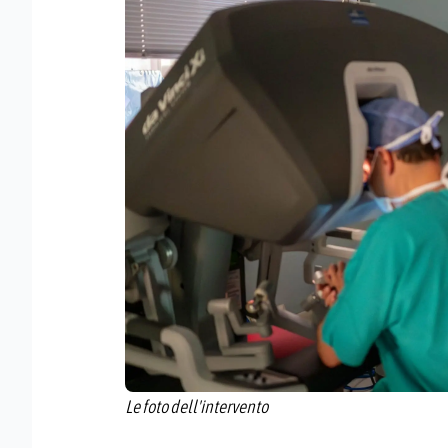
Le foto dell'intervento