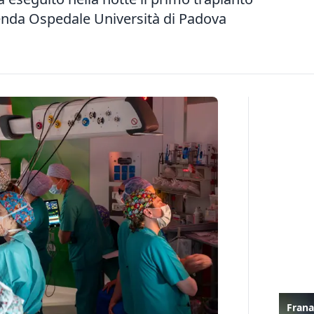
ienda Ospedale Università di Padova