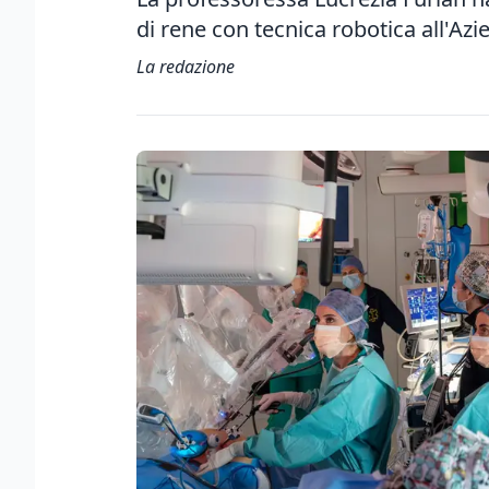
di rene con tecnica robotica all'Az
La redazione