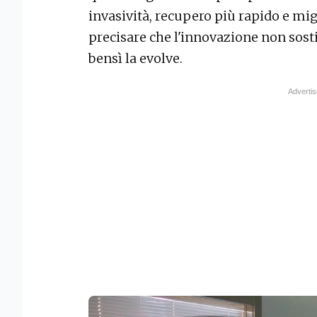
invasività, recupero più rapido e migl
precisare che l'innovazione non sosti
bensì la evolve.