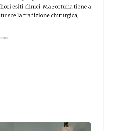
iori esiti clinici. Ma Fortuna tiene a
tuisce la tradizione chirurgica,