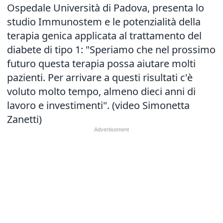
Ospedale Università di Padova, presenta
lo
studio Immunostem
e le potenzialità della
terapia genica applicata al trattamento del
diabete di tipo 1: "Speriamo che nel prossimo
futuro questa terapia possa aiutare molti
pazienti. Per arrivare a questi risultati c'è
voluto molto tempo, almeno dieci anni di
lavoro e investimenti". (video Simonetta
Zanetti)