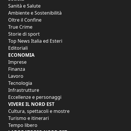
Sanità e Salute
Ambiente e Sostenibilità
Oltre il Confine
True Crime
Storie di sport
Top News Italia ed Esteri
Editoriali
ECONOMIA
Imprese
Finanza
Lavoro
Tecnologia
Infrastrutture
Eccellenze e personaggi
VIVERE IL NORD EST
Cultura, spettacoli e mostre
Turismo e itinerari
Tempo libero