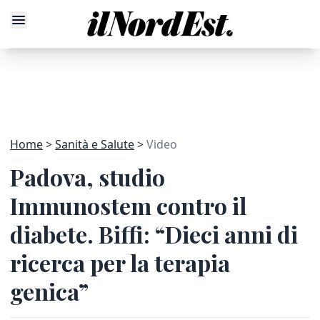
Home
Sanità e Salute
Video
Padova, studio
Immunostem contro il
diabete. Biffi: “Dieci anni di
ricerca per la terapia
genica”