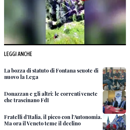
LEGGI ANCHE
La bozza di statuto di Fontana scuote di
nuovo la Lega
Donazzan e gli altri: le correnti venete
che trascinano FdI
Fratelli d’Italia, il picco con l’Autonomia.
Ma ora il Veneto teme il declino