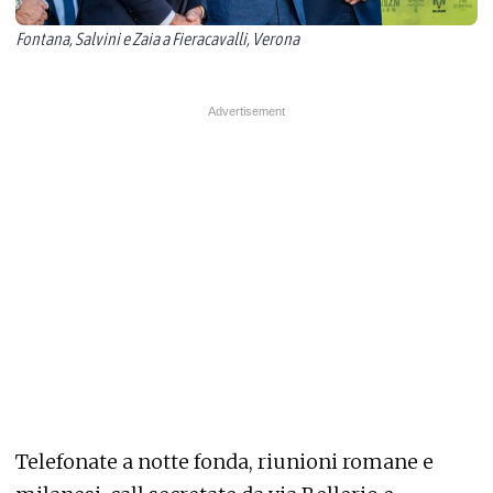
Fontana, Salvini e Zaia a Fieracavalli, Verona
Telefonate a notte fonda, riunioni romane e