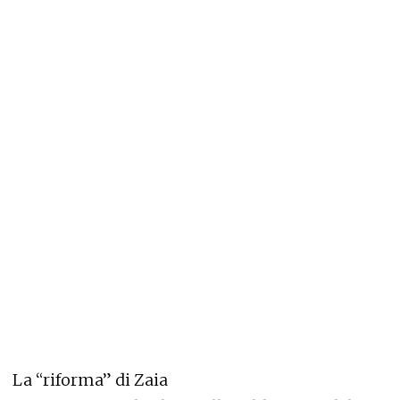
La “riforma” di Zaia