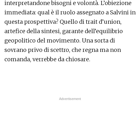
interpretandone bisogni e volontà. L’obiezione
immediata: qual è il ruolo assegnato a Salvini in
questa prospettiva? Quello di trait d’union,
artefice della sintesi, garante dell’equilibrio
geopolitico del movimento. Una sorta di
sovrano privo di scettro, che regna ma non
comanda, verrebbe da chiosare.