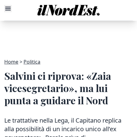
Home
Politica
Salvini ci riprova: «Zaia
vicesegretario», ma lui
punta a guidare il Nord
Le trattative nella Lega, il Capitano replica
alla possibilità di un incarico unico all’ex