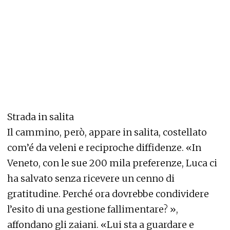
Strada in salita
Il cammino, però, appare in salita, costellato
com’é da veleni e reciproche diffidenze. «In
Veneto, con le sue 200 mila preferenze, Luca ci
ha salvato senza ricevere un cenno di
gratitudine. Perché ora dovrebbe condividere
l’esito di una gestione fallimentare? »,
affondano gli zaiani. «Lui sta a guardare e