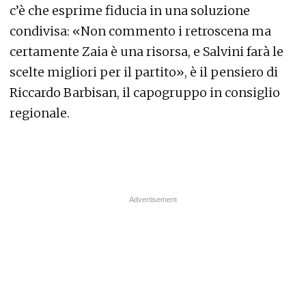
c’è che esprime fiducia in una soluzione
condivisa: «Non commento i retroscena ma
certamente Zaia è una risorsa, e Salvini farà le
scelte migliori per il partito», è il pensiero di
Riccardo Barbisan, il capogruppo in consiglio
regionale.