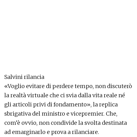
Salvini rilancia
«Voglio evitare di perdere tempo, non discuterò
la realtà virtuale che ci svia dalla vita reale né
gli articoli privi di fondamento», la replica
sbrigativa del ministro e vicepremier. Che,
com’è ovvio, non condivide la svolta destinata
ad emarginarlo e prova a rilanciare.