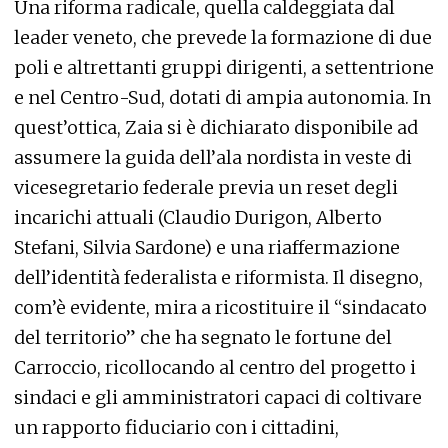
Una riforma radicale, quella caldeggiata dal
leader veneto, che prevede la formazione di due
poli e altrettanti gruppi dirigenti, a settentrione
e nel Centro-Sud, dotati di ampia autonomia. In
quest’ottica, Zaia si è dichiarato disponibile ad
assumere la guida dell’ala nordista in veste di
vicesegretario federale previa un reset degli
incarichi attuali (Claudio Durigon, Alberto
Stefani, Silvia Sardone) e una riaffermazione
dell’identità federalista e riformista. Il disegno,
com’è evidente, mira a ricostituire il “sindacato
del territorio” che ha segnato le fortune del
Carroccio, ricollocando al centro del progetto i
sindaci e gli amministratori capaci di coltivare
un rapporto fiduciario con i cittadini,