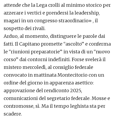
attende che la Lega crolli al minimo storico per
azzerare i vertici e prendersi la leadership,
magari in un congresso straordinario» , il
sospetto dei rivali.
Arduo, al momento, distinguere le parole dai
fatti. Il Capitano promette “ascolto” e conferma
le “riunioni preparatorie” in vista di un “nuovo
corso” dai contorni indefiniti. Forse svelerà il
mistero mercoledì, al consiglio federale
convocato in mattinata Montecitorio con un
ordine del giorno in apparenza asettico:
approvazione del rendiconto 2025,
comunicazioni del segretario federale. Mosse e
contromosse, sì. Ma il tempo leghista sta per
scadere.