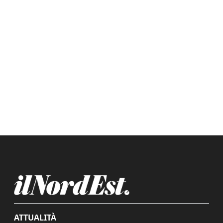
ATTUALITÀ