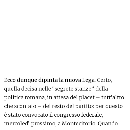
Ecco dunque dipinta la nuova Lega
. Certo,
quella decisa nelle “segrete stanze” della
politica romana, in attesa del placet – tutt’altro
che scontato – del resto del partito: per questo
è stato convocato il congresso federale,
mercoledì prossimo, a Montecitorio. Quando