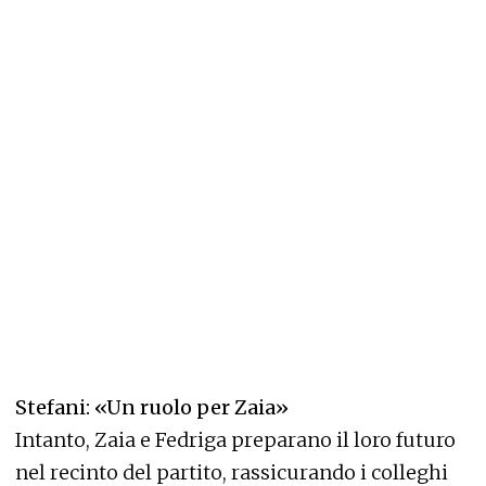
Stefani: «Un ruolo per Zaia»
Intanto, Zaia e Fedriga preparano il loro futuro
nel recinto del partito, rassicurando i colleghi