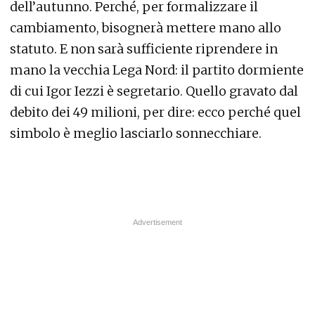
dell’autunno. Perché, per formalizzare il
cambiamento, bisognerà mettere mano allo
statuto. E non sarà sufficiente riprendere in
mano la vecchia Lega Nord: il partito dormiente
di cui Igor Iezzi è segretario. Quello gravato dal
debito dei 49 milioni, per dire: ecco perché quel
simbolo è meglio lasciarlo sonnecchiare.