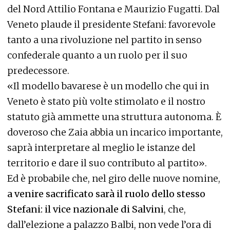
del Nord Attilio Fontana e Maurizio Fugatti. Dal
Veneto plaude il presidente Stefani: favorevole
tanto a una rivoluzione nel partito in senso
confederale quanto a un ruolo per il suo
predecessore.
«Il modello bavarese è un modello che qui in
Veneto è stato più volte stimolato e il nostro
statuto già ammette una struttura autonoma. È
doveroso che Zaia abbia un incarico importante,
saprà interpretare al meglio le istanze del
territorio e dare il suo contributo al partito».
Ed è probabile che, nel giro delle nuove nomine,
a venire sacrificato sarà il ruolo dello stesso
Stefani: il vice nazionale di Salvini
, che,
dall’elezione a palazzo Balbi, non vede l’ora di