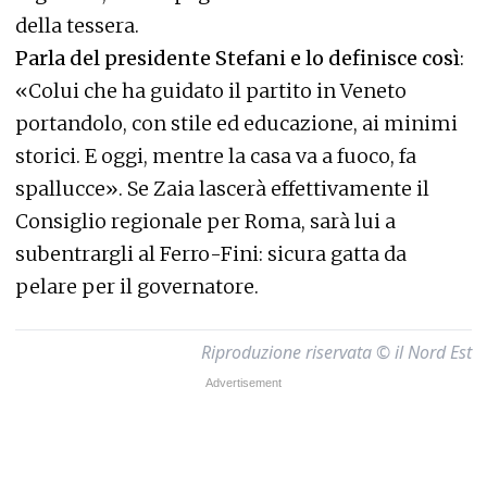
della tessera.
Parla del presidente Stefani e lo definisce così
:
«Colui che ha guidato il partito in Veneto
portandolo, con stile ed educazione, ai minimi
storici. E oggi, mentre la casa va a fuoco, fa
spallucce». Se Zaia lascerà effettivamente il
Consiglio regionale per Roma, sarà lui a
subentrargli al Ferro-Fini: sicura gatta da
pelare per il governatore.
Riproduzione riservata © il Nord Est