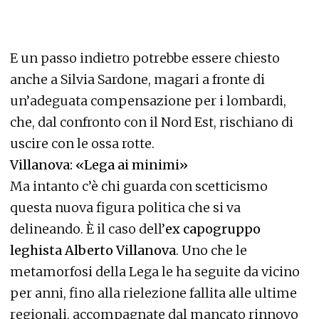
E un passo indietro potrebbe essere chiesto
anche a Silvia Sardone, magari a fronte di
un’adeguata compensazione per i lombardi,
che, dal confronto con il Nord Est, rischiano di
uscire con le ossa rotte.
Villanova: «Lega ai minimi»
Ma intanto c’è chi guarda con scetticismo
questa nuova figura politica che si va
delineando. È il caso dell’
ex capogruppo
leghista Alberto Villanova
. Uno che le
metamorfosi della Lega le ha seguite da vicino
per anni, fino alla rielezione fallita alle ultime
regionali, accompagnate dal mancato rinnovo