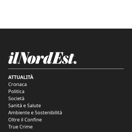
ATTUALITÀ
Cronaca
Politica
Società
Sanità e Salute
Ambiente e Sostenibilità
Oltre il Confine
True Crime