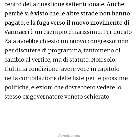
centro della questione settentrionale.
Anche
perché si è visto che le altre strade non hanno
pagato, e la fuga verso il nuovo movimento di
Vannacci
è un esempio chiarissimo. Per questo
Zaia avrebbe chiesto un nuovo congresso: non
per discutere di programma, tantomeno di
cambio al vertice, ma di statuto. Non solo.
L’ultima condizione: avere voce in capitolo
nella compilazione delle liste per le prossime
politiche, elezioni che dovrebbero vedere lo
stesso ex governatore veneto schierato.