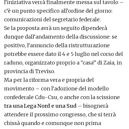
l’iniziativa verrà finalmente messa sul tavolo –
c’è un punto specifico all’ordine del giorno:
comunicazioni del segretario federale.
Se la proposta avrà un seguito dipenderà
dunque dall’andamento della discussione: se
positivo, l’annuncio della ristrutturazione
potrebbe essere dato il 4 e 5 luglio nel corso del
raduno, organizzato proprio a “casa” di Zaia, in
provincia di Treviso.
Ma per la riforma vera e propria del
movimento – con l’adozione del modello
confederale Cdu-Csu, o anche con la scissione
tra una Lega Nord e una Sud
– bisognerà
attendere il prossimo congresso, che si terrà
chissà quando e comunque non prima