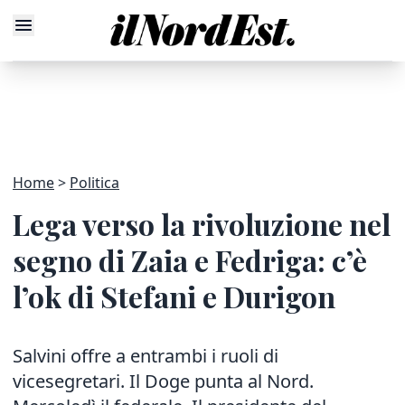
Home
Politica
Lega verso la rivoluzione nel
segno di Zaia e Fedriga: c’è
l’ok di Stefani e Durigon
Salvini offre a entrambi i ruoli di
vicesegretari. Il Doge punta al Nord.