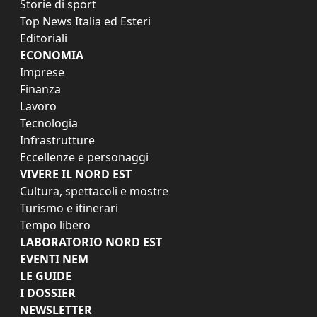
Storie di sport
Top News Italia ed Esteri
Editoriali
ECONOMIA
Imprese
Finanza
Lavoro
Tecnologia
Infrastrutture
Eccellenze e personaggi
VIVERE IL NORD EST
Cultura, spettacoli e mostre
Turismo e itinerari
Tempo libero
LABORATORIO NORD EST
EVENTI NEM
LE GUIDE
I DOSSIER
NEWSLETTER