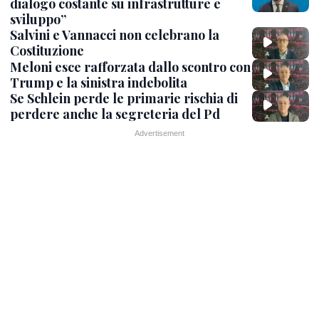
dialogo costante su infrastrutture e
sviluppo”
Salvini e Vannacci non celebrano la
Costituzione
Meloni esce rafforzata dallo scontro con
Trump e la sinistra indebolita
Se Schlein perde le primarie rischia di
perdere anche la segreteria del Pd