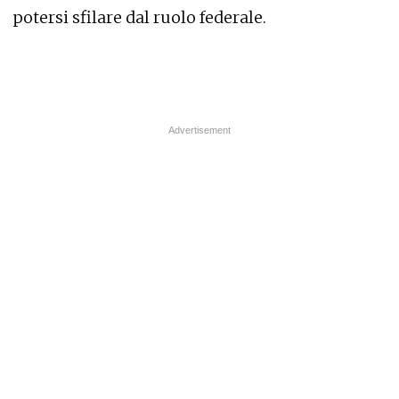
potersi sfilare dal ruolo federale.