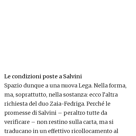
Le condizioni poste a Salvini
Spazio dunque a una nuova Lega. Nella forma,
ma, soprattutto, nella sostanza: ecco l’altra
richiesta del duo Zaia-Fedriga. Perché le
promesse di Salvini – peraltro tutte da
verificare – non restino sulla carta, ma si
traducano in un effettivo ricollocamento al