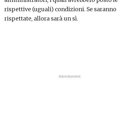
rispettive (uguali) condizioni. Se saranno
rispettate, allora sarà un sì.