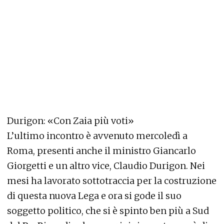
Durigon: «Con Zaia più voti»
L’ultimo incontro è avvenuto mercoledì a
Roma, presenti anche il ministro Giancarlo
Giorgetti e un altro vice, Claudio Durigon. Nei
mesi ha lavorato sottotraccia per la costruzione
di questa nuova Lega e ora si gode il suo
soggetto politico, che si è spinto ben più a Sud