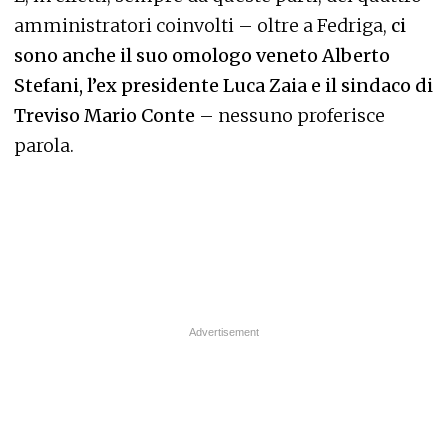
amministratori coinvolti – oltre a Fedriga,
ci
sono anche il suo omologo veneto Alberto
Stefani, l’ex presidente Luca Zaia e il sindaco di
Treviso Mario Conte
– nessuno proferisce
parola.