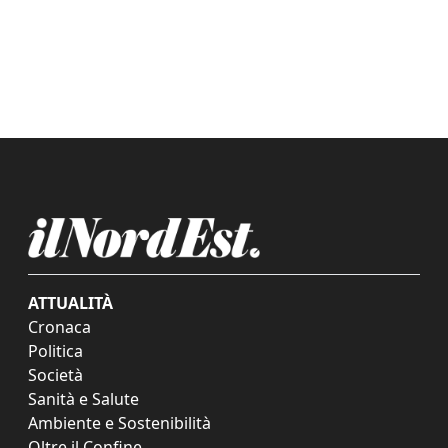
ATTUALITÀ
Cronaca
Politica
Società
Sanità e Salute
Ambiente e Sostenibilità
Oltre il Confine