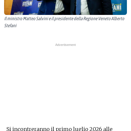
Il ministro Matteo Salvini e il presidente della Regione Veneto Alberto
Stefani
​​​​​Si incontreranno il primo luglio 2026 alle