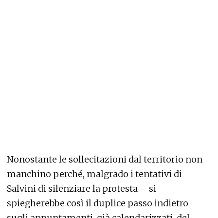
Nonostante le sollecitazioni dal territorio non
manchino perché, malgrado i tentativi di
Salvini di silenziare la protesta – si
spiegherebbe così il duplice passo indietro
sugli appuntamenti, già calendarizzati, del