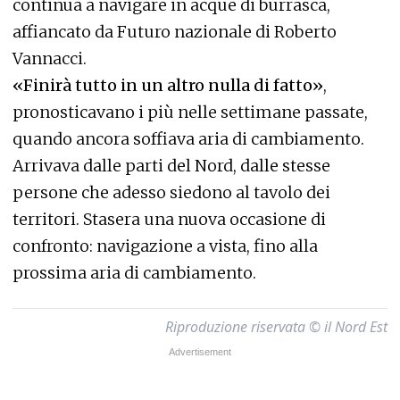
continua a navigare in acque di burrasca,
affiancato da Futuro nazionale di Roberto
Vannacci.
«Finirà tutto in un altro nulla di fatto»
,
pronosticavano i più nelle settimane passate,
quando ancora soffiava aria di cambiamento.
Arrivava dalle parti del Nord, dalle stesse
persone che adesso siedono al tavolo dei
territori. Stasera una nuova occasione di
confronto: navigazione a vista, fino alla
prossima aria di cambiamento.
Riproduzione riservata © il Nord Est