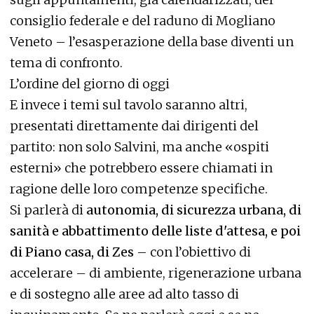
consiglio federale e del raduno di Mogliano
Veneto – l’esasperazione della base diventi un
tema di confronto.
L’ordine del giorno di oggi
E invece i temi sul tavolo saranno altri,
presentati direttamente dai dirigenti del
partito: non solo Salvini, ma anche «ospiti
esterni» che potrebbero essere chiamati in
ragione delle loro competenze specifiche.
Si parlerà di
autonomia, di sicurezza urbana, di
sanità e abbattimento delle liste d'attesa, e poi
di Piano casa, di Zes
– con l’obiettivo di
accelerare – di ambiente, rigenerazione urbana
e di sostegno alle aree ad alto tasso di