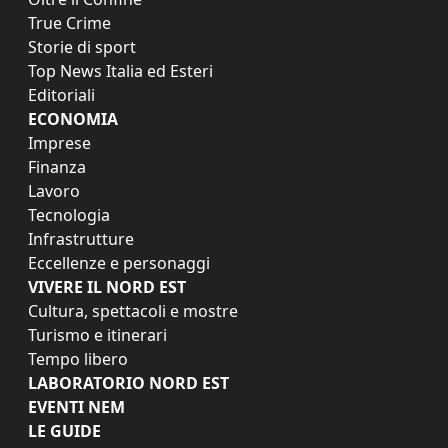
True Crime
Storie di sport
Top News Italia ed Esteri
Editoriali
ECONOMIA
Imprese
Finanza
Lavoro
Tecnologia
Infrastrutture
Eccellenze e personaggi
VIVERE IL NORD EST
Cultura, spettacoli e mostre
Turismo e itinerari
Tempo libero
LABORATORIO NORD EST
EVENTI NEM
LE GUIDE