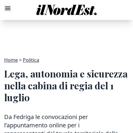
Home
Politica
Lega, autonomia e sicurezza
nella cabina di regia del 1
luglio
Da Fedriga le convocazioni per
l’appuntamento online per i