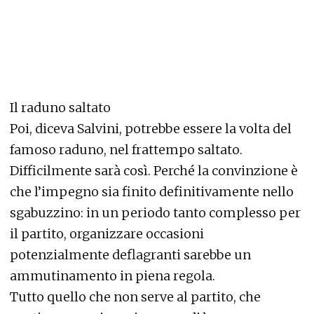
Il raduno saltato
Poi, diceva Salvini, potrebbe essere la volta del
famoso raduno, nel frattempo saltato.
Difficilmente sarà così. Perché la convinzione è
che l’impegno sia finito definitivamente nello
sgabuzzino: in un periodo tanto complesso per
il partito, organizzare occasioni
potenzialmente deflagranti sarebbe un
ammutinamento in piena regola.
Tutto quello che non serve al partito, che