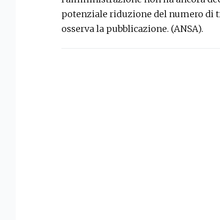
potenziale riduzione del numero di 
osserva la pubblicazione. (ANSA).