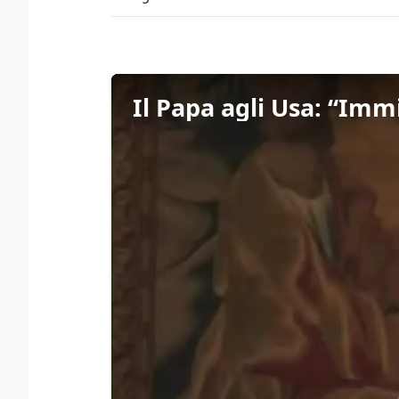
Il Papa agli Usa: “Imm