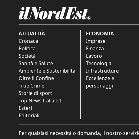
ATTUALITÀ
ECONOMIA
Cronaca
Imprese
Politica
Finanza
Società
Lavoro
Sanità e Salute
Tecnologia
Ambiente e Sostenibilità
Infrastrutture
Oltre il Confine
Eccellenze e
True Crime
personaggi
Storie di sport
Top News Italia ed
Esteri
Editoriali
Per qualsiasi necessità o domanda, il nostro servizi