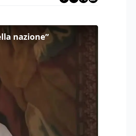
ella nazione”