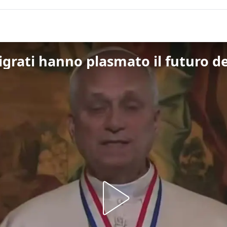
igrati hanno plasmato il futuro d