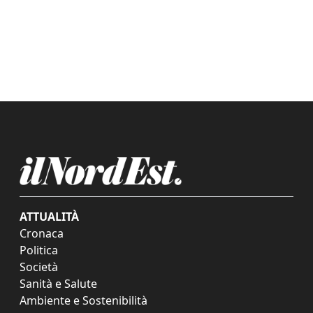
ATTUALITÀ
Cronaca
Politica
Società
Sanità e Salute
Ambiente e Sostenibilità