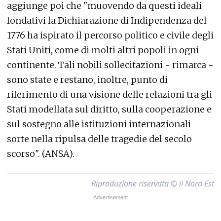
aggiunge poi che "muovendo da questi ideali
fondativi la Dichiarazione di Indipendenza del
1776 ha ispirato il percorso politico e civile degli
Stati Uniti, come di molti altri popoli in ogni
continente. Tali nobili sollecitazioni - rimarca -
sono state e restano, inoltre, punto di
riferimento di una visione delle relazioni tra gli
Stati modellata sul diritto, sulla cooperazione e
sul sostegno alle istituzioni internazionali
sorte nella ripulsa delle tragedie del secolo
scorso". (ANSA).
Riproduzione riservata © il Nord Est