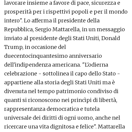
lavorare insieme a favore di pace, sicurezza e
prosperità per i rispettivi popoli e per il mondo
intero". Lo afferma il presidente della
Repubblica, Sergio Mattarella, in un messaggio
inviato al presidente degli Stati Uniti, Donald
Trump, in occasione del
duecentocinquantesimo anniversario
dell'indipendenza americana. "L'odierna
celebrazione - sottolinea il capo dello Stato -
appartiene alla storia degli Stati Uniti ma è
divenuta nel tempo patrimonio condiviso di
quanti si riconoscono nei princìpi di libertà,
rappresentanza democratica e tutela
universale dei diritti di ogni uomo, anche nel
ricercare una vita dignitosa e felice". Mattarella