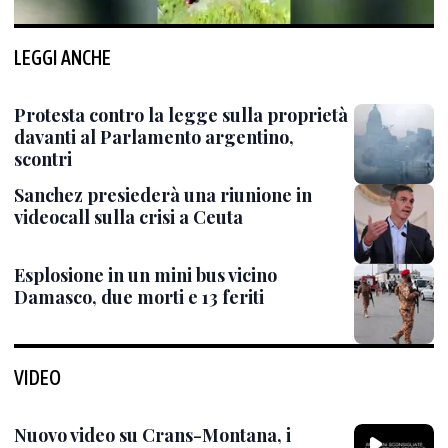
LEGGI ANCHE
Protesta contro la legge sulla proprietà
davanti al Parlamento argentino,
scontri
Sanchez presiederà una riunione in
videocall sulla crisi a Ceuta
Esplosione in un mini bus vicino
Damasco, due morti e 13 feriti
VIDEO
Nuovo video su Crans-Montana, i