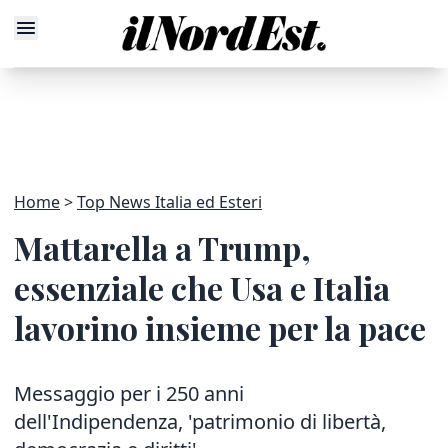
Home
Top News Italia ed Esteri
Mattarella a Trump,
essenziale che Usa e Italia
lavorino insieme per la pace
Messaggio per i 250 anni
dell'Indipendenza, 'patrimonio di libertà,