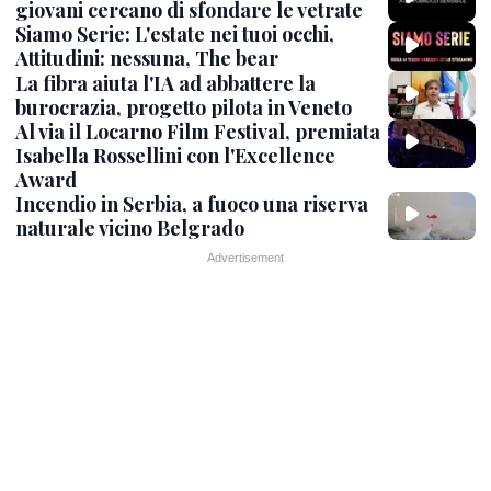
giovani cercano di sfondare le vetrate
Siamo Serie: L'estate nei tuoi occhi,
Attitudini: nessuna, The bear
La fibra aiuta l'IA ad abbattere la
burocrazia, progetto pilota in Veneto
Al via il Locarno Film Festival, premiata
Isabella Rossellini con l'Excellence
Award
Incendio in Serbia, a fuoco una riserva
naturale vicino Belgrado