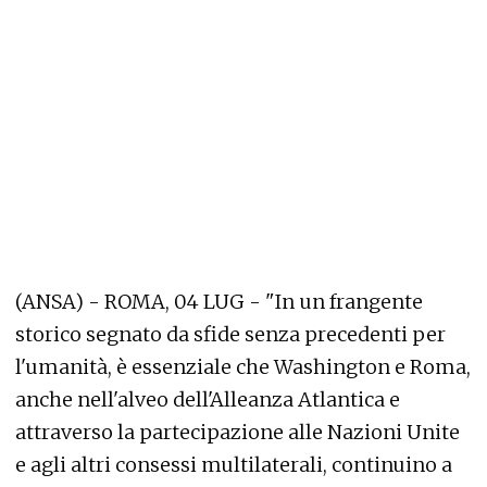
(ANSA) - ROMA, 04 LUG - "In un frangente
storico segnato da sfide senza precedenti per
l'umanità, è essenziale che Washington e Roma,
anche nell'alveo dell'Alleanza Atlantica e
attraverso la partecipazione alle Nazioni Unite
e agli altri consessi multilaterali, continuino a