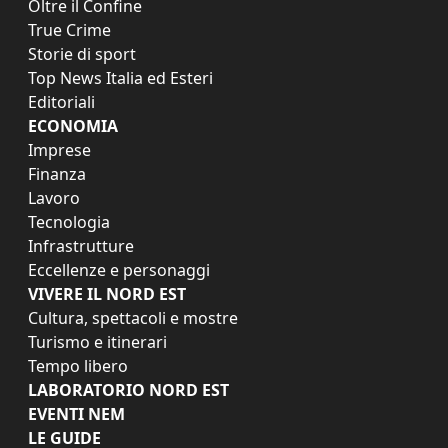
Oltre il Confine
True Crime
Storie di sport
Top News Italia ed Esteri
Editoriali
ECONOMIA
Imprese
Finanza
Lavoro
Tecnologia
Infrastrutture
Eccellenze e personaggi
VIVERE IL NORD EST
Cultura, spettacoli e mostre
Turismo e itinerari
Tempo libero
LABORATORIO NORD EST
EVENTI NEM
LE GUIDE