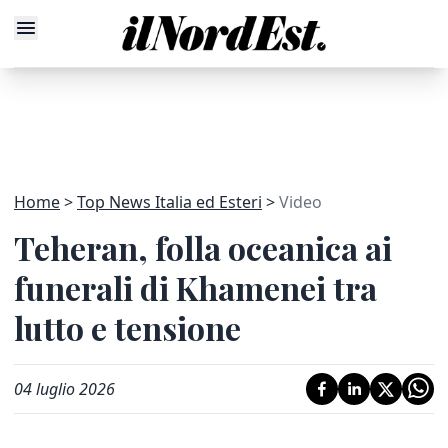
Home
Top News Italia ed Esteri
Video
Teheran, folla oceanica ai
funerali di Khamenei tra
lutto e tensione
04 luglio 2026