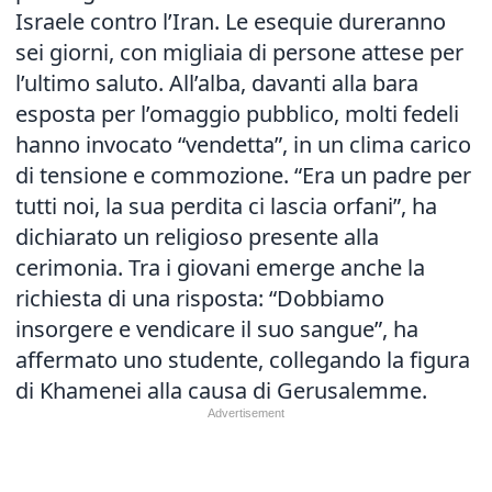
Israele contro l’Iran. Le esequie dureranno
sei giorni, con migliaia di persone attese per
l’ultimo saluto. All’alba, davanti alla bara
esposta per l’omaggio pubblico, molti fedeli
hanno invocato “vendetta”, in un clima carico
di tensione e commozione. “Era un padre per
tutti noi, la sua perdita ci lascia orfani”, ha
dichiarato un religioso presente alla
cerimonia. Tra i giovani emerge anche la
richiesta di una risposta: “Dobbiamo
insorgere e vendicare il suo sangue”, ha
affermato uno studente, collegando la figura
di Khamenei alla causa di Gerusalemme.