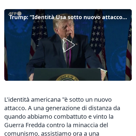
Trump: “Identità Usa sotto nuovo attacco dai nuovi arrivati nel nostro Paese”
L'identità americana "è sotto un nuovo
attacco. A una generazione di distanza da
quando abbiamo combattuto e vinto la
Guerra Fredda contro la minaccia del
comunismo, assistiamo ora a una