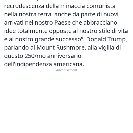
recrudescenza della minaccia comunista
nella nostra terra, anche da parte di nuovi
arrivati nel nostro Paese che abbracciano
idee totalmente opposte al nostro stile di vita
e al nostro grande successo”. Donald Trump,
parlando al Mount Rushmore, alla vigilia di
questo 250/mo anniversario
dell’indipendenza americana.