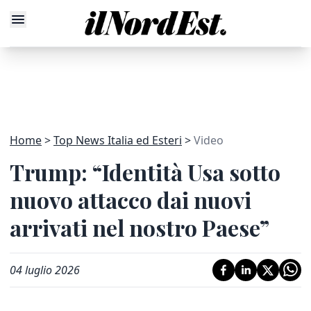
Home
Top News Italia ed Esteri
Video
Trump: “Identità Usa sotto
nuovo attacco dai nuovi
arrivati nel nostro Paese”
04 luglio 2026