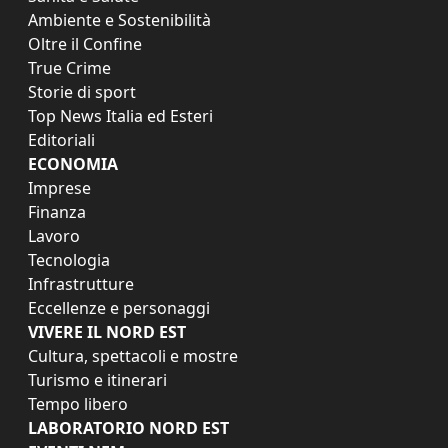
Ambiente e Sostenibilità
Oltre il Confine
True Crime
Storie di sport
Top News Italia ed Esteri
Editoriali
ECONOMIA
Imprese
Finanza
Lavoro
Tecnologia
Infrastrutture
Eccellenze e personaggi
VIVERE IL NORD EST
Cultura, spettacoli e mostre
Turismo e itinerari
Tempo libero
LABORATORIO NORD EST