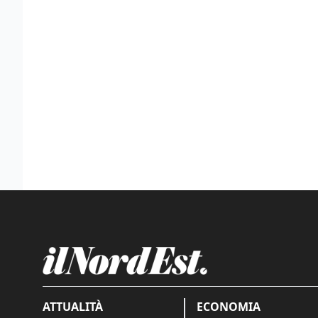
ATTUALITÀ
ECONOMIA