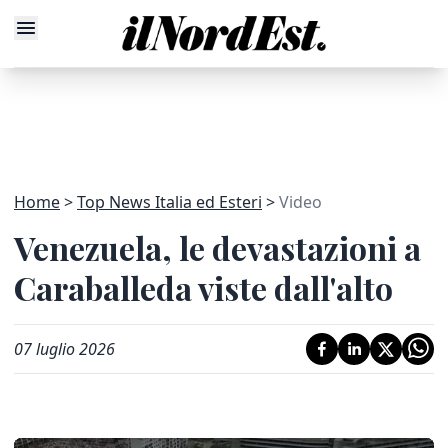
Home
Top News Italia ed Esteri
Video
Venezuela, le devastazioni a
Caraballeda viste dall'alto
07 luglio 2026