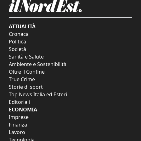
ATTUALITÀ
Cronaca
Politica
Società
Sanità e Salute
Ambiente e Sostenibilità
Oltre il Confine
True Crime
Storie di sport
Top News Italia ed Esteri
Editoriali
ECONOMIA
Imprese
Finanza
Lavoro
Tecnologia