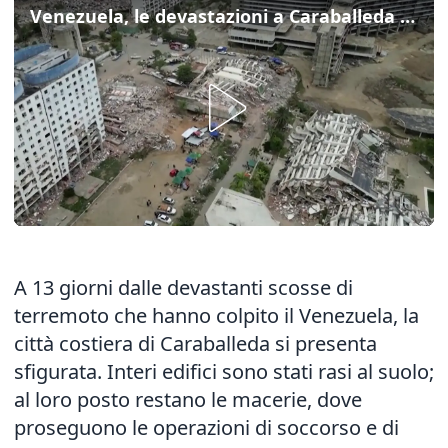
Venezuela, le devastazioni a Caraballeda viste dall'alto
A 13 giorni dalle devastanti scosse di
terremoto che hanno colpito il Venezuela, la
città costiera di Caraballeda si presenta
sfigurata. Interi edifici sono stati rasi al suolo;
al loro posto restano le macerie, dove
proseguono le operazioni di soccorso e di