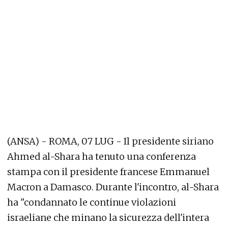
(ANSA) - ROMA, 07 LUG - Il presidente siriano
Ahmed al-Shara ha tenuto una conferenza
stampa con il presidente francese Emmanuel
Macron a Damasco. Durante l'incontro, al-Shara
ha "condannato le continue violazioni
israeliane che minano la sicurezza dell'intera