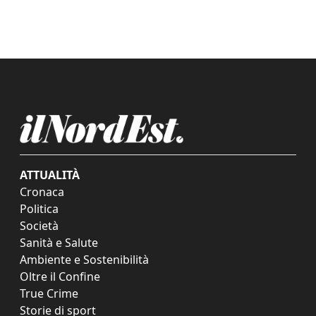
ATTUALITÀ
Cronaca
Politica
Società
Sanità e Salute
Ambiente e Sostenibilità
Oltre il Confine
True Crime
Storie di sport