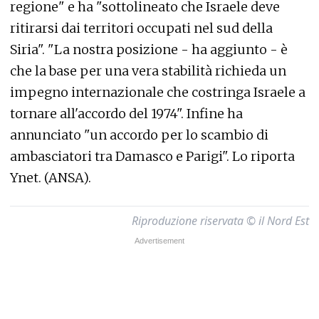
regione" e ha "sottolineato che Israele deve
ritirarsi dai territori occupati nel sud della
Siria". "La nostra posizione - ha aggiunto - è
che la base per una vera stabilità richieda un
impegno internazionale che costringa Israele a
tornare all'accordo del 1974". Infine ha
annunciato "un accordo per lo scambio di
ambasciatori tra Damasco e Parigi". Lo riporta
Ynet. (ANSA).
Riproduzione riservata © il Nord Est