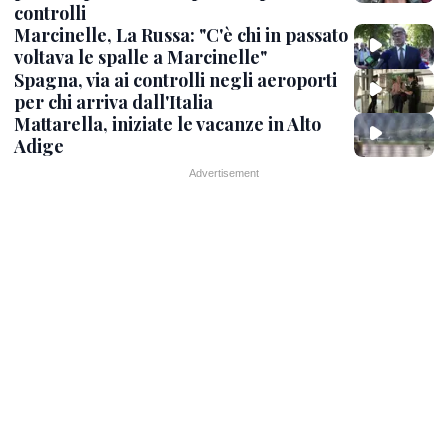
controlli
Marcinelle, La Russa: "C'è chi in passato
voltava le spalle a Marcinelle"
Spagna, via ai controlli negli aeroporti
per chi arriva dall'Italia
Mattarella, iniziate le vacanze in Alto
Adige