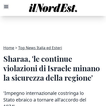
Home
Top News Italia ed Esteri
Sharaa, 'le continue
violazioni di Israele minano
la sicurezza della regione'
'Impegno internazionale costringa lo
Stato ebraico a tornare all'accordo del