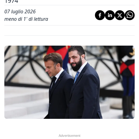
1974'
07 luglio 2026
meno di 1' di lettura