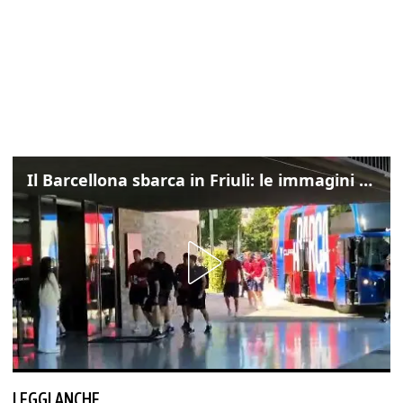
Il Barcellona sbarca in Friuli: le immagini dell'arrivo in albergo
LEGGI ANCHE