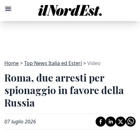
Home
Top News Italia ed Esteri
Video
Roma, due arresti per
spionaggio in favore della
Russia
07 luglio 2026