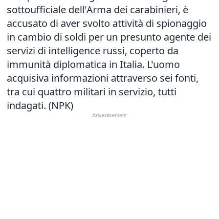
sottoufficiale dell'Arma dei carabinieri, è
accusato di aver svolto attività di spionaggio
in cambio di soldi per un presunto agente dei
servizi di intelligence russi, coperto da
immunità diplomatica in Italia. L'uomo
acquisiva informazioni attraverso sei fonti,
tra cui quattro militari in servizio, tutti
indagati. (NPK)