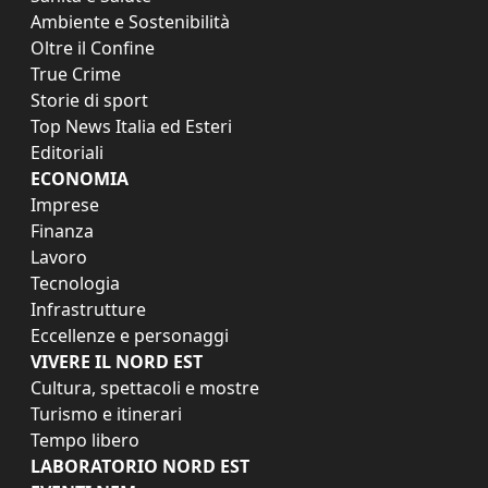
Ambiente e Sostenibilità
Oltre il Confine
True Crime
Storie di sport
Top News Italia ed Esteri
Editoriali
ECONOMIA
Imprese
Finanza
Lavoro
Tecnologia
Infrastrutture
Eccellenze e personaggi
VIVERE IL NORD EST
Cultura, spettacoli e mostre
Turismo e itinerari
Tempo libero
LABORATORIO NORD EST