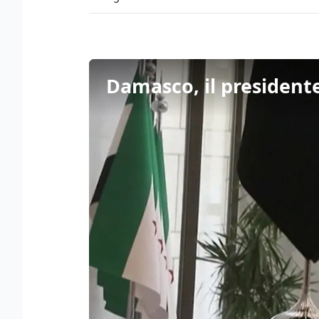
Damasco, il president