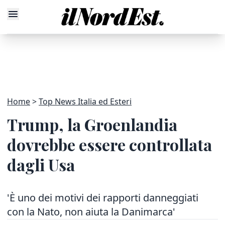
Home
Top News Italia ed Esteri
Trump, la Groenlandia
dovrebbe essere controllata
dagli Usa
'È uno dei motivi dei rapporti danneggiati
con la Nato, non aiuta la Danimarca'