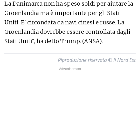
La Danimarca non ha speso soldi per aiutare la
Groenlandia ma è importante per gli Stati
Uniti. E' circondata da navi cinesi e russe. La
Groenlandia dovrebbe essere controllata dagli
Stati Uniti", ha detto Trump. (ANSA).
Riproduzione riservata © il Nord Est