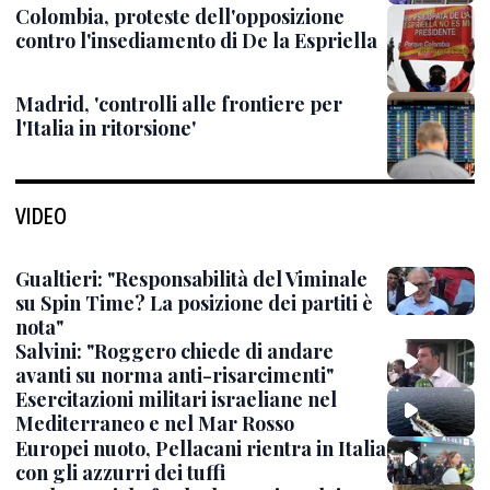
Colombia, proteste dell'opposizione
contro l'insediamento di De la Espriella
Madrid, 'controlli alle frontiere per
l'Italia in ritorsione'
VIDEO
Gualtieri: "Responsabilità del Viminale
su Spin Time? La posizione dei partiti è
nota"
Salvini: "Roggero chiede di andare
avanti su norma anti-risarcimenti"
Esercitazioni militari israeliane nel
Mediterraneo e nel Mar Rosso
Europei nuoto, Pellacani rientra in Italia
con gli azzurri dei tuffi