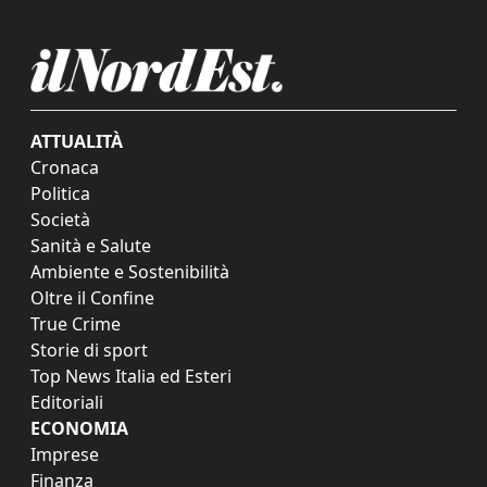
ATTUALITÀ
Cronaca
Politica
Società
Sanità e Salute
Ambiente e Sostenibilità
Oltre il Confine
True Crime
Storie di sport
Top News Italia ed Esteri
Editoriali
ECONOMIA
Imprese
Finanza