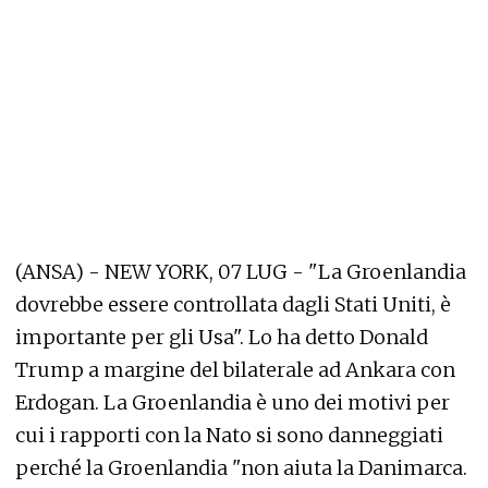
(ANSA) - NEW YORK, 07 LUG - "La Groenlandia
dovrebbe essere controllata dagli Stati Uniti, è
importante per gli Usa". Lo ha detto Donald
Trump a margine del bilaterale ad Ankara con
Erdogan. La Groenlandia è uno dei motivi per
cui i rapporti con la Nato si sono danneggiati
perché la Groenlandia "non aiuta la Danimarca.