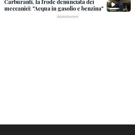
Carburanti, la frode denunciata dei
meccanici: "Acqua in gasolio e benzina"