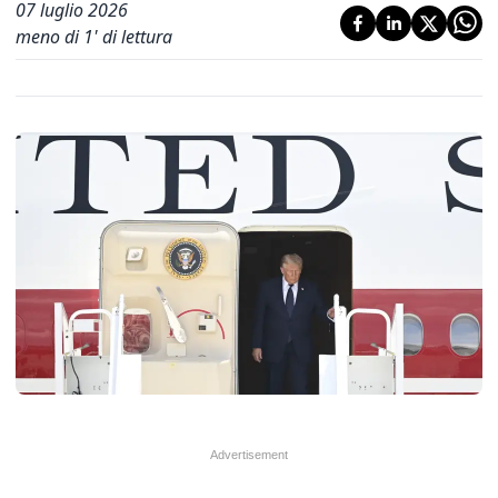
07 luglio 2026
meno di 1' di lettura