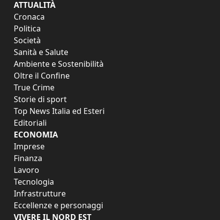
ATTUALITÀ
Cronaca
Politica
Società
Sanità e Salute
Ambiente e Sostenibilità
Oltre il Confine
True Crime
Storie di sport
Top News Italia ed Esteri
Editoriali
ECONOMIA
Imprese
Finanza
Lavoro
Tecnologia
Infrastrutture
Eccellenze e personaggi
VIVERE IL NORD EST