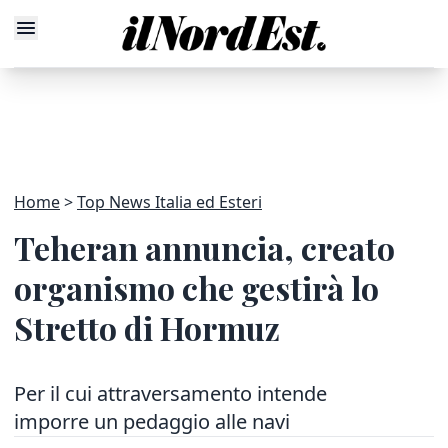
Home
Top News Italia ed Esteri
Teheran annuncia, creato
organismo che gestirà lo
Stretto di Hormuz
Per il cui attraversamento intende
imporre un pedaggio alle navi