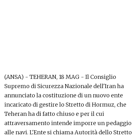
(ANSA) - TEHERAN, 18 MAG - Il Consiglio
Supremo di Sicurezza Nazionale dell'Iran ha
annunciato la costituzione di un nuovo ente
incaricato di gestire lo Stretto di Hormuz, che
Teheran ha di fatto chiuso e per il cui
attraversamento intende imporre un pedaggio
alle navi. L'Ente si chiama Autorità dello Stretto