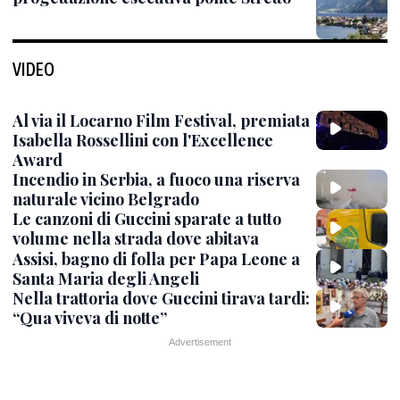
VIDEO
Al via il Locarno Film Festival, premiata
Isabella Rossellini con l'Excellence
Award
Incendio in Serbia, a fuoco una riserva
naturale vicino Belgrado
Le canzoni di Guccini sparate a tutto
volume nella strada dove abitava
Assisi, bagno di folla per Papa Leone a
Santa Maria degli Angeli
Nella trattoria dove Guccini tirava tardi:
“Qua viveva di notte”