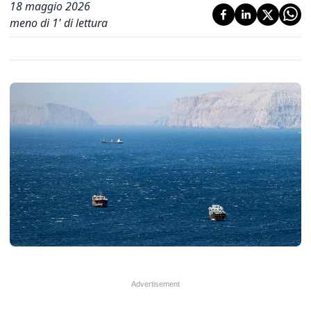
18 maggio 2026
meno di 1' di lettura