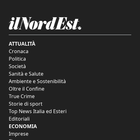
ATTUALITÀ
Cronaca
Politica
Società
Sanità e Salute
Ambiente e Sostenibilità
Oltre il Confine
True Crime
Storie di sport
Top News Italia ed Esteri
Editoriali
ECONOMIA
Imprese