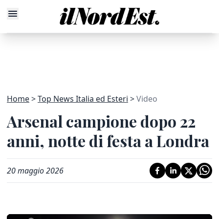
Home
Top News Italia ed Esteri
Video
Arsenal campione dopo 22
anni, notte di festa a Londra
20 maggio 2026