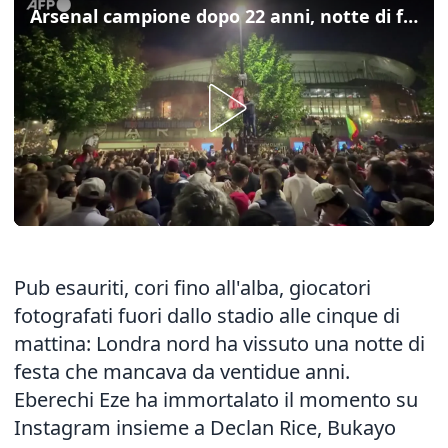
Arsenal campione dopo 22 anni, notte di festa a Londra
Pub esauriti, cori fino all'alba, giocatori
fotografati fuori dallo stadio alle cinque di
mattina: Londra nord ha vissuto una notte di
festa che mancava da ventidue anni.
Eberechi Eze ha immortalato il momento su
Instagram insieme a Declan Rice, Bukayo