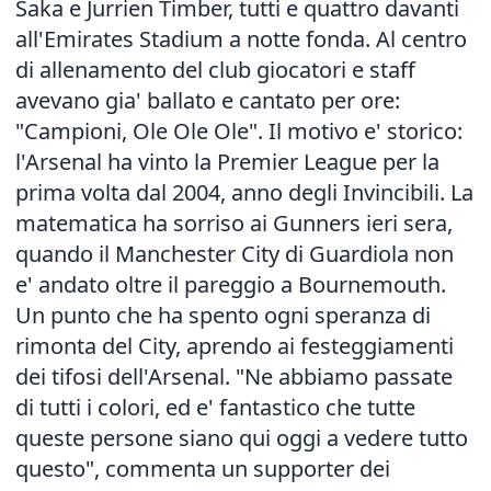
Saka e Jurrien Timber, tutti e quattro davanti
all'Emirates Stadium a notte fonda. Al centro
di allenamento del club giocatori e staff
avevano gia' ballato e cantato per ore:
"Campioni, Ole Ole Ole". Il motivo e' storico:
l'Arsenal ha vinto la Premier League per la
prima volta dal 2004, anno degli Invincibili. La
matematica ha sorriso ai Gunners ieri sera,
quando il Manchester City di Guardiola non
e' andato oltre il pareggio a Bournemouth.
Un punto che ha spento ogni speranza di
rimonta del City, aprendo ai festeggiamenti
dei tifosi dell'Arsenal. "Ne abbiamo passate
di tutti i colori, ed e' fantastico che tutte
queste persone siano qui oggi a vedere tutto
questo", commenta un supporter dei