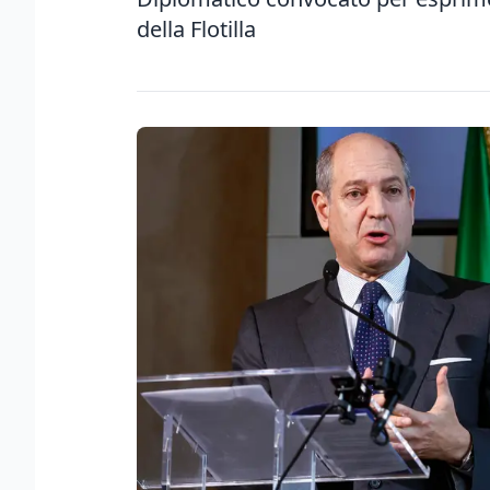
della Flotilla