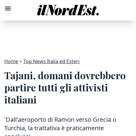
Home
Top News Italia ed Esteri
Tajani, domani dovrebbero
partire tutti gli attivisti
italiani
'Dall'aeroporto di Ramon verso Grecia o
Turchia, la trattativa è praticamente