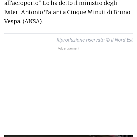
all'aeroporto". Lo ha detto il ministro degli
Esteri Antonio Tajani a Cinque Minuti di Bruno
Vespa. (ANSA).
Riproduzione riservata © il Nord Est