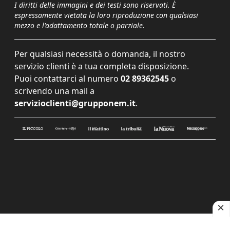
I diritti delle immagini e dei testi sono riservati. È
espressamente vietata la loro riproduzione con qualsiasi
mezzo e l'adattamento totale o parziale.
Per qualsiasi necessità o domanda, il nostro
servizio clienti è a tua completa disposizione.
Puoi contattarci al numero
02 89362545
o
scrivendo una mail a
servizioclienti@grupponem.it
.
Le tue preferenze relative alla privacy