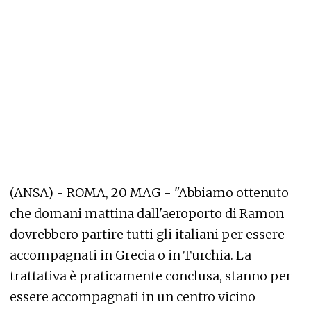
(ANSA) - ROMA, 20 MAG - "Abbiamo ottenuto
che domani mattina dall'aeroporto di Ramon
dovrebbero partire tutti gli italiani per essere
accompagnati in Grecia o in Turchia. La
trattativa è praticamente conclusa, stanno per
essere accompagnati in un centro vicino