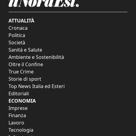
ATTUALITÀ
Cronaca
Politica
Società
Sanità e Salute
Ambiente e Sostenibilità
Oltre il Confine
True Crime
Storie di sport
Top News Italia ed Esteri
Editoriali
ECONOMIA
Imprese
Finanza
Lavoro
Tecnologia