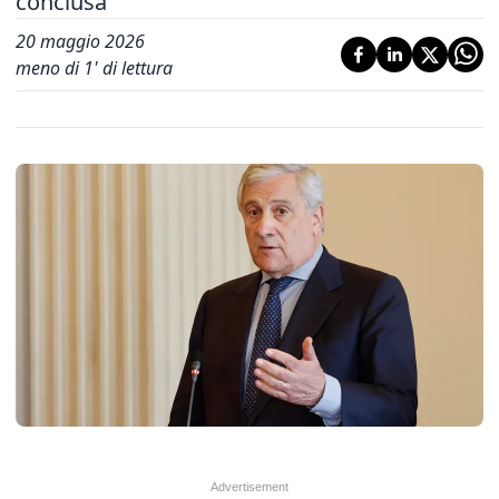
conclusa'
20 maggio 2026
meno di 1' di lettura