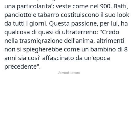
una particolarita': veste come nel 900. Baffi,
panciotto e tabarro costituiscono il suo look
da tutti i giorni. Questa passione, per lui, ha
qualcosa di quasi di ultraterreno: "Credo
nella trasmigrazione dell'anima, altrimenti
non si spiegherebbe come un bambino di 8
anni sia cosi' affascinato da un'epoca
precedente".