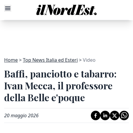
Home
Top News Italia ed Esteri
Video
Baffi, panciotto e tabarro:
Ivan Mecca, il professore
della Belle e'poque
20 maggio 2026