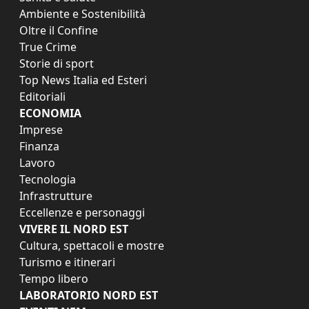
Ambiente e Sostenibilità
Oltre il Confine
True Crime
Storie di sport
Top News Italia ed Esteri
Editoriali
ECONOMIA
Imprese
Finanza
Lavoro
Tecnologia
Infrastrutture
Eccellenze e personaggi
VIVERE IL NORD EST
Cultura, spettacoli e mostre
Turismo e itinerari
Tempo libero
LABORATORIO NORD EST