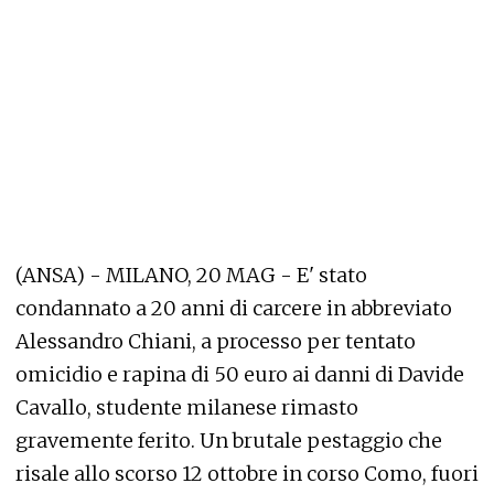
(ANSA) - MILANO, 20 MAG - E' stato
condannato a 20 anni di carcere in abbreviato
Alessandro Chiani, a processo per tentato
omicidio e rapina di 50 euro ai danni di Davide
Cavallo, studente milanese rimasto
gravemente ferito. Un brutale pestaggio che
risale allo scorso 12 ottobre in corso Como, fuori