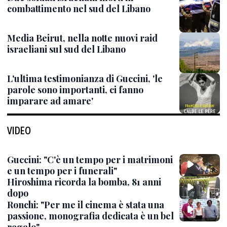
combattimento nel sud del Libano
Media Beirut, nella notte nuovi raid
israeliani sul sud del Libano
L'ultima testimonianza di Guccini, 'le
parole sono importanti, ci fanno
imparare ad amare'
VIDEO
Guccini: "C'è un tempo per i matrimoni
e un tempo per i funerali"
Hiroshima ricorda la bomba, 81 anni
dopo
Ronchi: "Per me il cinema è stata una
passione, monografia dedicata è un bel
regalo"