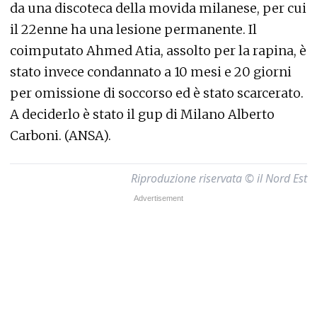
da una discoteca della movida milanese, per cui
il 22enne ha una lesione permanente. Il
coimputato Ahmed Atia, assolto per la rapina, è
stato invece condannato a 10 mesi e 20 giorni
per omissione di soccorso ed è stato scarcerato.
A deciderlo è stato il gup di Milano Alberto
Carboni. (ANSA).
Riproduzione riservata © il Nord Est