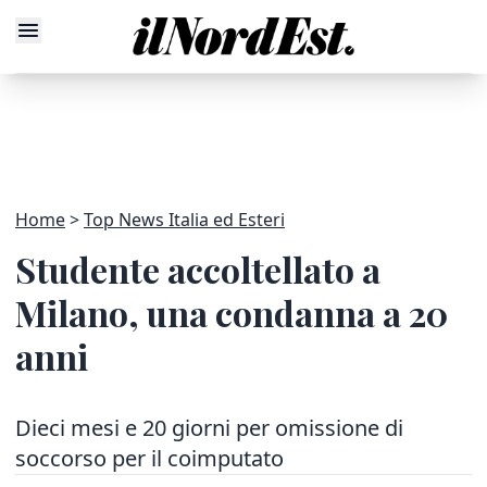
Home
Top News Italia ed Esteri
Studente accoltellato a
Milano, una condanna a 20
anni
Dieci mesi e 20 giorni per omissione di
soccorso per il coimputato