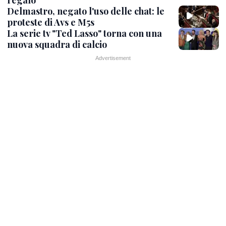
Delmastro, negato l'uso delle chat: le
proteste di Avs e M5s
La serie tv "Ted Lasso" torna con una
nuova squadra di calcio