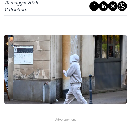
20 maggio 2026
1
' di lettura