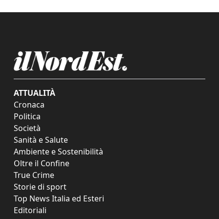
ATTUALITÀ
Cronaca
Politica
Società
Sanità e Salute
Ambiente e Sostenibilità
Oltre il Confine
True Crime
Storie di sport
Top News Italia ed Esteri
Editoriali