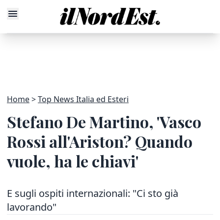
Home
Top News Italia ed Esteri
Stefano De Martino, 'Vasco
Rossi all'Ariston? Quando
vuole, ha le chiavi'
E sugli ospiti internazionali: "Ci sto già
lavorando"