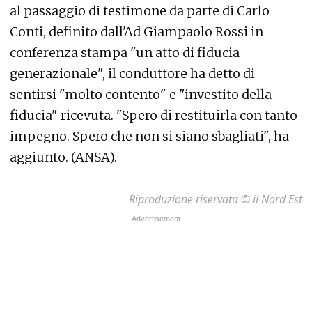
al passaggio di testimone da parte di Carlo
Conti, definito dall'Ad Giampaolo Rossi in
conferenza stampa "un atto di fiducia
generazionale", il conduttore ha detto di
sentirsi "molto contento" e "investito della
fiducia" ricevuta. "Spero di restituirla con tanto
impegno. Spero che non si siano sbagliati", ha
aggiunto. (ANSA).
Riproduzione riservata © il Nord Est