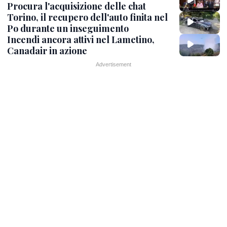
Procura l'acquisizione delle chat
Torino, il recupero dell'auto finita nel
Po durante un inseguimento
Incendi ancora attivi nel Lametino,
Canadair in azione