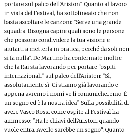
portare sul palco dell'Ariston". Quanto al lavoro
in vista del Festival, ha sottolineato che non
basta ascoltare le canzoni: "Serve una grande
squadra. Bisogna capire quali sono le persone
che possono condividere la tua visione e
aiutarti a metterla in pratica, perché da soli non
si fa nulla". De Martino ha confermato inoltre
che la Rai sta lavorando per portare "ospiti
internazionali" sul palco dell'Ariston: "Sì,
assolutamente sì. Ci stiamo già lavorando e
appena avremo i nomi ve li comunicheremo. È
un sogno ed è la nostra idea". Sulla possibilità di
avere Vasco Rossi come ospite al Festival ha
ammesso: "Ha le chiavi dell'Ariston, quando
vuole entra. Averlo sarebbe un sogno". Quanto