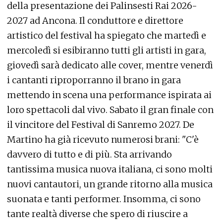
della presentazione dei Palinsesti Rai 2026-
2027 ad Ancona. Il conduttore e direttore
artistico del festival ha spiegato che martedì e
mercoledì si esibiranno tutti gli artisti in gara,
giovedì sarà dedicato alle cover, mentre venerdì
i cantanti riproporranno il brano in gara
mettendo in scena una performance ispirata ai
loro spettacoli dal vivo. Sabato il gran finale con
il vincitore del Festival di Sanremo 2027. De
Martino ha già ricevuto numerosi brani: "C'è
davvero di tutto e di più. Sta arrivando
tantissima musica nuova italiana, ci sono molti
nuovi cantautori, un grande ritorno alla musica
suonata e tanti performer. Insomma, ci sono
tante realtà diverse che spero di riuscire a