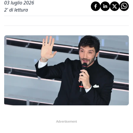
03 luglio 2026
2
' di lettura