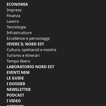
ECONOMIA
Imprese
Finanza
Lavoro
Tecnologia
Infrastrutture
Eccellenze e personaggi
VIVERE IL NORD EST
Cultura, spettacoli e mostre
Turismo e itinerari
Tempo libero
LABORATORIO NORD EST
EVENTI NEM
LE GUIDE
I DOSSIER
NEWSLETTER
PODCAST
I VIDEO