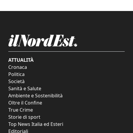
ATTUALITÀ
Cronaca
Politica
Società
Sanità e Salute
Ambiente e Sostenibilità
Oltre il Confine
True Crime
Storie di sport
Top News Italia ed Esteri
Editoriali