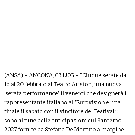
(ANSA) - ANCONA, 03 LUG - "Cinque serate dal
16 al 20 febbraio al Teatro Ariston, una nuova
'serata performance' il venerdì che designerà il
rappresentante italiano all'Eurovision e una
finale il sabato con il vincitore del Festival":
sono alcune delle anticipazioni sul Sanremo
2027 fornite da Stefano De Martino a margine