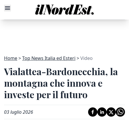
Home
Top News Italia ed Esteri
Video
Vialattea-Bardonecchia, la
montagna che innova e
investe per il futuro
03 luglio 2026