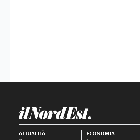
ATTUALITÀ
ECONOMIA