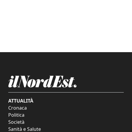
ATTUALITÀ
Cronaca
Politica
Società
Sanità e Salute