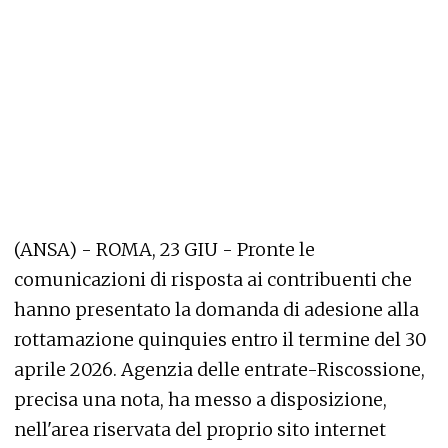
(ANSA) - ROMA, 23 GIU - Pronte le
comunicazioni di risposta ai contribuenti che
hanno presentato la domanda di adesione alla
rottamazione quinquies entro il termine del 30
aprile 2026. Agenzia delle entrate-Riscossione,
precisa una nota, ha messo a disposizione,
nell'area riservata del proprio sito internet