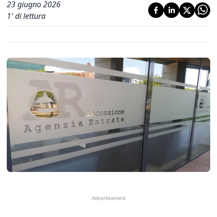
23 giugno 2026
1
' di lettura