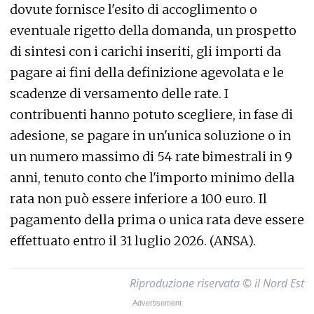
dovute fornisce l'esito di accoglimento o
eventuale rigetto della domanda, un prospetto
di sintesi con i carichi inseriti, gli importi da
pagare ai fini della definizione agevolata e le
scadenze di versamento delle rate. I
contribuenti hanno potuto scegliere, in fase di
adesione, se pagare in un'unica soluzione o in
un numero massimo di 54 rate bimestrali in 9
anni, tenuto conto che l'importo minimo della
rata non può essere inferiore a 100 euro. Il
pagamento della prima o unica rata deve essere
effettuato entro il 31 luglio 2026. (ANSA).
Riproduzione riservata © il Nord Est