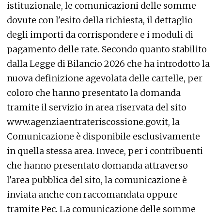
istituzionale, le comunicazioni delle somme
dovute con l'esito della richiesta, il dettaglio
degli importi da corrispondere e i moduli di
pagamento delle rate. Secondo quanto stabilito
dalla Legge di Bilancio 2026 che ha introdotto la
nuova definizione agevolata delle cartelle, per
coloro che hanno presentato la domanda
tramite il servizio in area riservata del sito
www.agenziaentrateriscossione.gov.it, la
Comunicazione è disponibile esclusivamente
in quella stessa area. Invece, per i contribuenti
che hanno presentato domanda attraverso
l'area pubblica del sito, la comunicazione è
inviata anche con raccomandata oppure
tramite Pec. La comunicazione delle somme