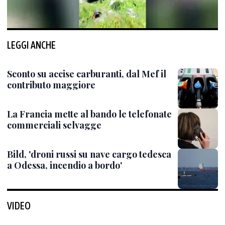
LEGGI ANCHE
Sconto su accise carburanti, dal Mef il
contributo maggiore
La Francia mette al bando le telefonate
commerciali selvagge
Bild, 'droni russi su nave cargo tedesca
a Odessa, incendio a bordo'
VIDEO