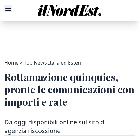
Home
Top News Italia ed Esteri
Rottamazione quinquies,
pronte le comunicazioni con
importi e rate
Da oggi disponibili online sul sito di
agenzia riscossione