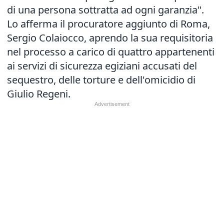
di una persona sottratta ad ogni garanzia".
Lo afferma il procuratore aggiunto di Roma,
Sergio Colaiocco, aprendo la sua requisitoria
nel processo a carico di quattro appartenenti
ai servizi di sicurezza egiziani accusati del
sequestro, delle torture e dell'omicidio di
Giulio Regeni.