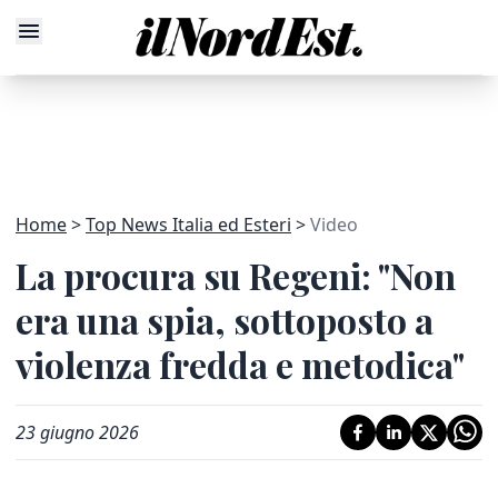
Home
Top News Italia ed Esteri
Video
La procura su Regeni: "Non
era una spia, sottoposto a
violenza fredda e metodica"
23 giugno 2026