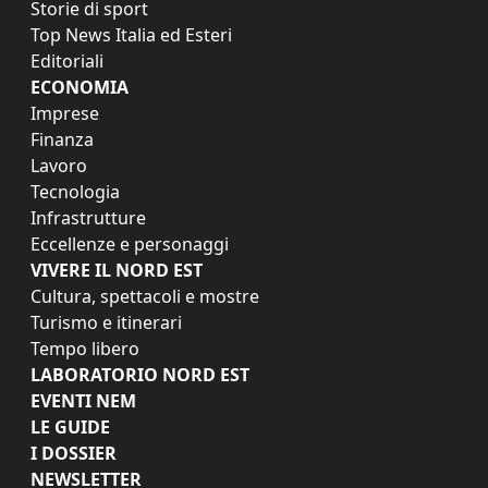
Storie di sport
Top News Italia ed Esteri
Editoriali
ECONOMIA
Imprese
Finanza
Lavoro
Tecnologia
Infrastrutture
Eccellenze e personaggi
VIVERE IL NORD EST
Cultura, spettacoli e mostre
Turismo e itinerari
Tempo libero
LABORATORIO NORD EST
EVENTI NEM
LE GUIDE
I DOSSIER
NEWSLETTER