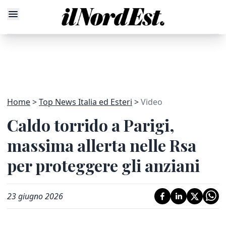
Home
Top News Italia ed Esteri
Video
Caldo torrido a Parigi,
massima allerta nelle Rsa
per proteggere gli anziani
23 giugno 2026