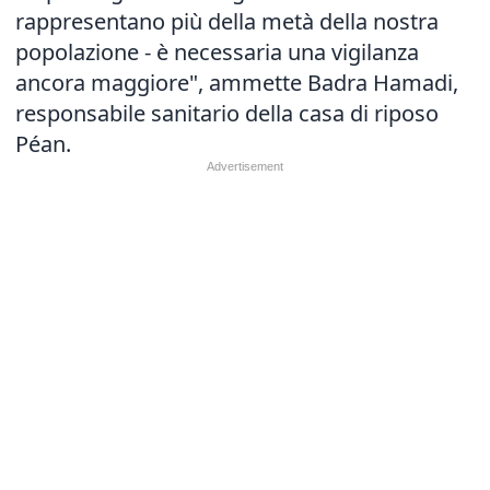
rappresentano più della metà della nostra
popolazione - è necessaria una vigilanza
ancora maggiore", ammette Badra Hamadi,
responsabile sanitario della casa di riposo
Péan.