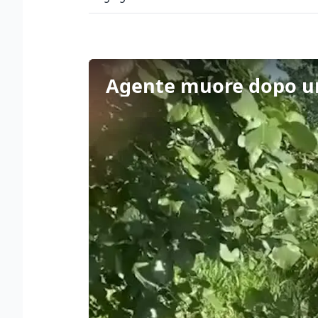
Agente muore dopo un 