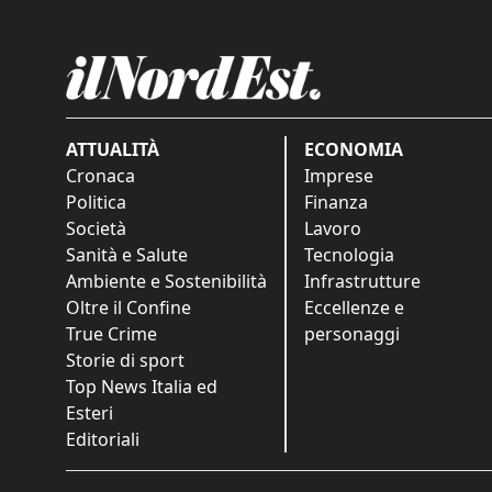
ATTUALITÀ
ECONOMIA
Cronaca
Imprese
Politica
Finanza
Società
Lavoro
Sanità e Salute
Tecnologia
Ambiente e Sostenibilità
Infrastrutture
Oltre il Confine
Eccellenze e
True Crime
personaggi
Storie di sport
Top News Italia ed
Esteri
Editoriali