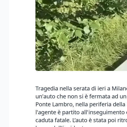
Tragedia nella serata di ieri a Mil
un'auto che non si è fermata ad un p
Ponte Lambro, nella periferia della
l'agente è partito all'inseguimento 
caduta fatale. L’auto è stata poi r