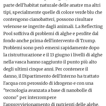
parte dell'habitat naturale delle anatre ma altri
tipi, specialmente quelle di colore verde blu che
contengono cianobatteri, possono risultare
velenose se ingerite dagli animali. La Reflecting
Pool soffriva di problemi di alghe e perdite dal
fondo anche prima dell'intervento di Trump.
Problemi sono però emersi rapidamente dopo
la ristrutturazione e il 13 giugno i livelli di alghe
nella vasca hanno raggiunto il punto più alto
degli ultimi cinque anni. Per contenere il
danno, il Dipartimento dell'Interno ha trattato
l'acqua con perossido di idrogeno e con una
"tecnologia avanzata a base di nanobolle di
ozono" per interrompere
l'approvvigionamento di nutrienti delle alghe.