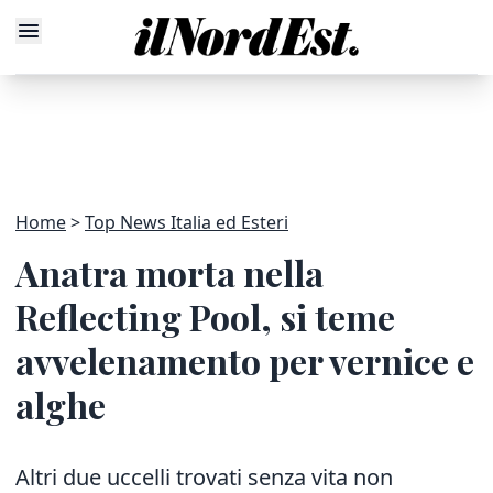
Home
Top News Italia ed Esteri
Anatra morta nella
Reflecting Pool, si teme
avvelenamento per vernice e
alghe
Altri due uccelli trovati senza vita non