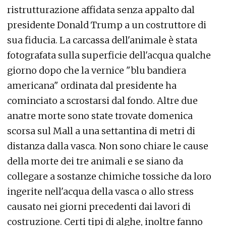
ristrutturazione affidata senza appalto dal
presidente Donald Trump a un costruttore di
sua fiducia. La carcassa dell'animale è stata
fotografata sulla superficie dell'acqua qualche
giorno dopo che la vernice "blu bandiera
americana" ordinata dal presidente ha
cominciato a scrostarsi dal fondo. Altre due
anatre morte sono state trovate domenica
scorsa sul Mall a una settantina di metri di
distanza dalla vasca. Non sono chiare le cause
della morte dei tre animali e se siano da
collegare a sostanze chimiche tossiche da loro
ingerite nell'acqua della vasca o allo stress
causato nei giorni precedenti dai lavori di
costruzione. Certi tipi di alghe, inoltre fanno