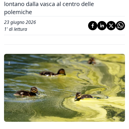
lontano dalla vasca al centro delle
polemiche
23 giugno 2026
1
' di lettura