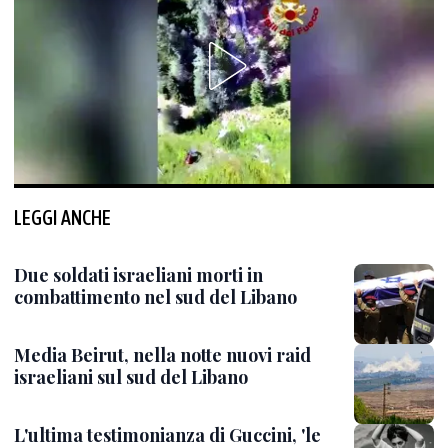
LEGGI ANCHE
Due soldati israeliani morti in
combattimento nel sud del Libano
Media Beirut, nella notte nuovi raid
israeliani sul sud del Libano
L'ultima testimonianza di Guccini, 'le