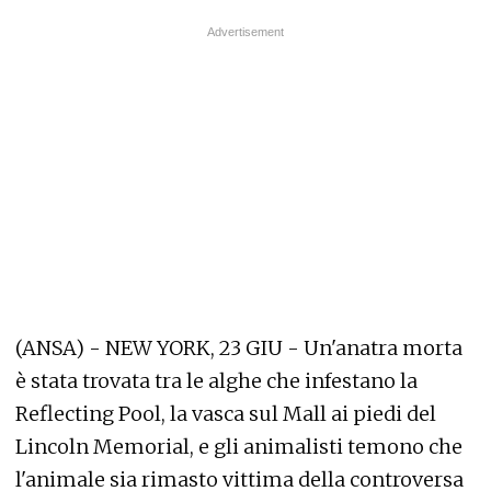
(ANSA) - NEW YORK, 23 GIU - Un'anatra morta
è stata trovata tra le alghe che infestano la
Reflecting Pool, la vasca sul Mall ai piedi del
Lincoln Memorial, e gli animalisti temono che
l'animale sia rimasto vittima della controversa