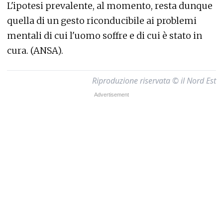
L'ipotesi prevalente, al momento, resta dunque
quella di un gesto riconducibile ai problemi
mentali di cui l'uomo soffre e di cui è stato in
cura. (ANSA).
Riproduzione riservata © il Nord Est