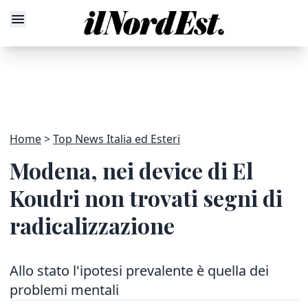
Home
Top News Italia ed Esteri
Modena, nei device di El
Koudri non trovati segni di
radicalizzazione
Allo stato l'ipotesi prevalente è quella dei
problemi mentali