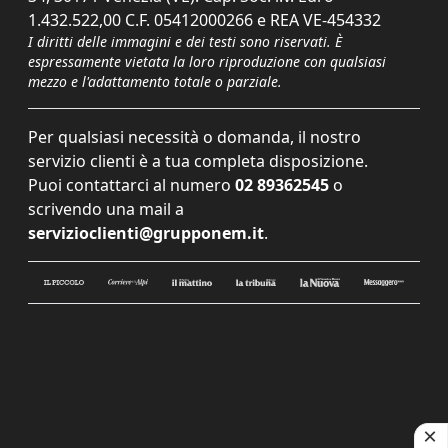
1.432.522,00 C.F. 05412000266 e REA VE-454332
I diritti delle immagini e dei testi sono riservati. È
espressamente vietata la loro riproduzione con qualsiasi
mezzo e l'adattamento totale o parziale.
Per qualsiasi necessità o domanda, il nostro
servizio clienti è a tua completa disposizione.
Puoi contattarci al numero
02 89362545
o
scrivendo una mail a
servizioclienti@grupponem.it
.