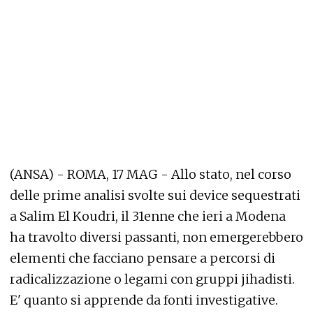
(ANSA) - ROMA, 17 MAG - Allo stato, nel corso
delle prime analisi svolte sui device sequestrati
a Salim El Koudri, il 31enne che ieri a Modena
ha travolto diversi passanti, non emergerebbero
elementi che facciano pensare a percorsi di
radicalizzazione o legami con gruppi jihadisti.
E' quanto si apprende da fonti investigative.