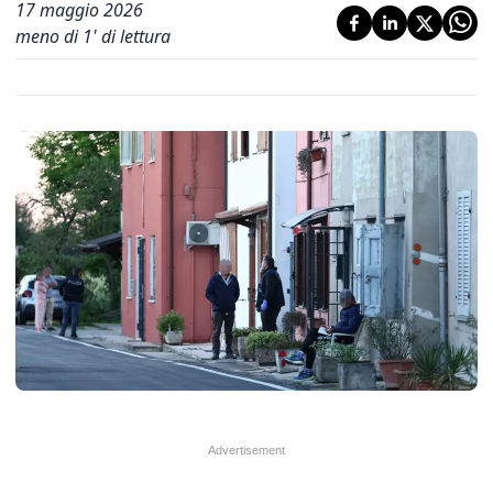
17 maggio 2026
meno di 1' di lettura