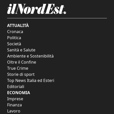
ATTUALITÀ
Cronaca
Politica
Società
Sanità e Salute
Ambiente e Sostenibilità
Oltre il Confine
True Crime
Storie di sport
Top News Italia ed Esteri
Editoriali
ECONOMIA
Imprese
Finanza
Lavoro