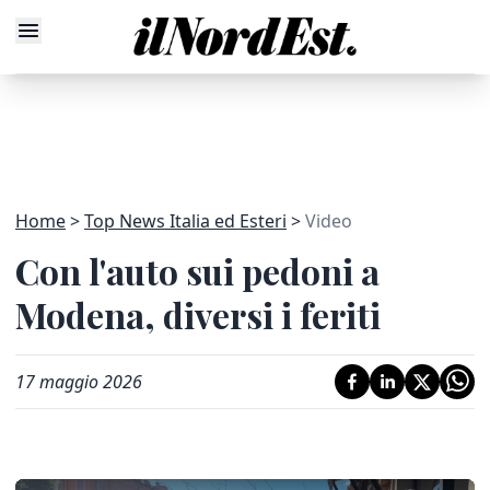
Home
Top News Italia ed Esteri
Video
Con l'auto sui pedoni a
Modena, diversi i feriti
17 maggio 2026