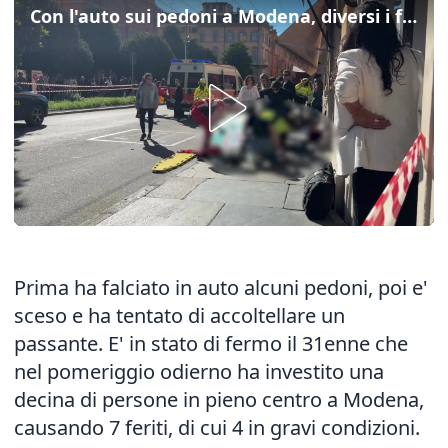
Con l'auto sui pedoni a Modena, diversi i feriti
Prima ha falciato in auto alcuni pedoni, poi e'
sceso e ha tentato di accoltellare un
passante. E' in stato di fermo il 31enne che
nel pomeriggio odierno ha investito una
decina di persone in pieno centro a Modena,
causando 7 feriti, di cui 4 in gravi condizioni.