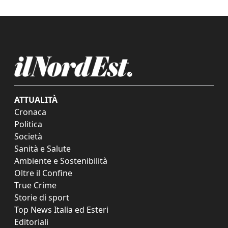
ATTUALITÀ
Cronaca
Politica
Società
Sanità e Salute
Ambiente e Sostenibilità
Oltre il Confine
True Crime
Storie di sport
Top News Italia ed Esteri
Editoriali