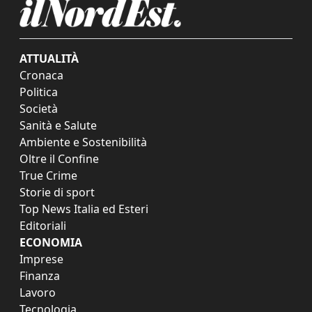
ATTUALITÀ
Cronaca
Politica
Società
Sanità e Salute
Ambiente e Sostenibilità
Oltre il Confine
True Crime
Storie di sport
Top News Italia ed Esteri
Editoriali
ECONOMIA
Imprese
Finanza
Lavoro
Tecnologia