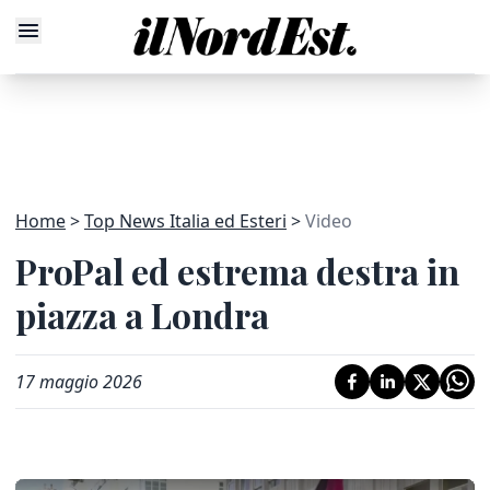
Home
Top News Italia ed Esteri
Video
ProPal ed estrema destra in
piazza a Londra
17 maggio 2026