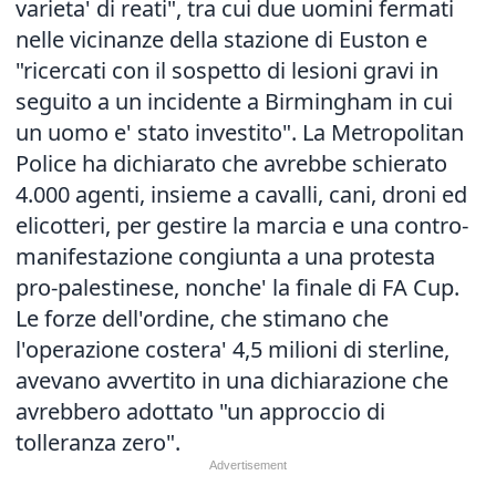
varieta' di reati", tra cui due uomini fermati
nelle vicinanze della stazione di Euston e
"ricercati con il sospetto di lesioni gravi in
seguito a un incidente a Birmingham in cui
un uomo e' stato investito". La Metropolitan
Police ha dichiarato che avrebbe schierato
4.000 agenti, insieme a cavalli, cani, droni ed
elicotteri, per gestire la marcia e una contro-
manifestazione congiunta a una protesta
pro-palestinese, nonche' la finale di FA Cup.
Le forze dell'ordine, che stimano che
l'operazione costera' 4,5 milioni di sterline,
avevano avvertito in una dichiarazione che
avrebbero adottato "un approccio di
tolleranza zero".