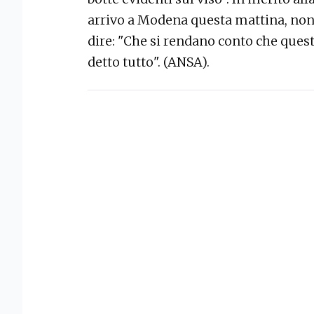
arrivo a Modena questa mattina, non
dire: "Che si rendano conto che quest
detto tutto". (ANSA).