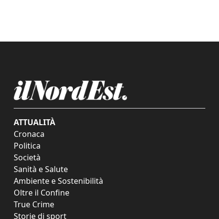
ATTUALITÀ
Cronaca
Politica
Società
Sanità e Salute
Ambiente e Sostenibilità
Oltre il Confine
True Crime
Storie di sport