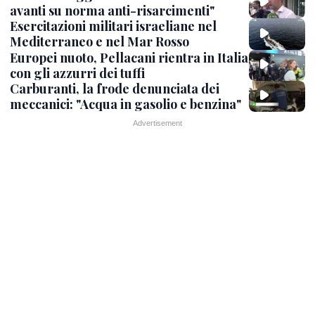
avanti su norma anti-risarcimenti"
Esercitazioni militari israeliane nel
Mediterraneo e nel Mar Rosso
Europei nuoto, Pellacani rientra in Italia
con gli azzurri dei tuffi
Carburanti, la frode denunciata dei
meccanici: "Acqua in gasolio e benzina"