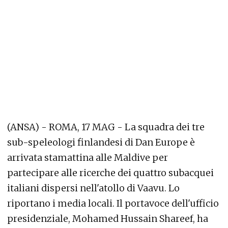
(ANSA) - ROMA, 17 MAG - La squadra dei tre
sub-speleologi finlandesi di Dan Europe è
arrivata stamattina alle Maldive per
partecipare alle ricerche dei quattro subacquei
italiani dispersi nell'atollo di Vaavu. Lo
riportano i media locali. Il portavoce dell'ufficio
presidenziale, Mohamed Hussain Shareef, ha