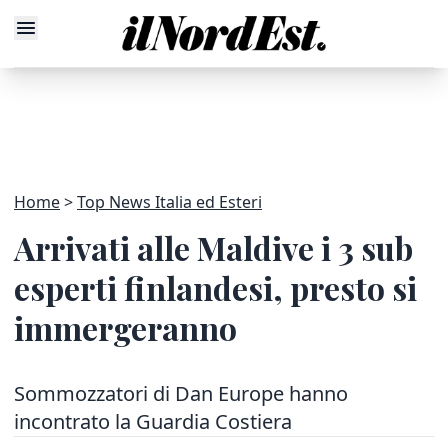
Home
Top News Italia ed Esteri
Arrivati alle Maldive i 3 sub
esperti finlandesi, presto si
immergeranno
Sommozzatori di Dan Europe hanno
incontrato la Guardia Costiera