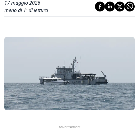
17 maggio 2026
meno di 1' di lettura