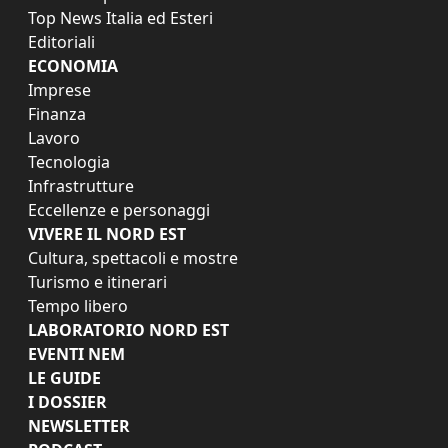
Top News Italia ed Esteri
Editoriali
ECONOMIA
Imprese
Finanza
Lavoro
Tecnologia
Infrastrutture
Eccellenze e personaggi
VIVERE IL NORD EST
Cultura, spettacoli e mostre
Turismo e itinerari
Tempo libero
LABORATORIO NORD EST
EVENTI NEM
LE GUIDE
I DOSSIER
NEWSLETTER