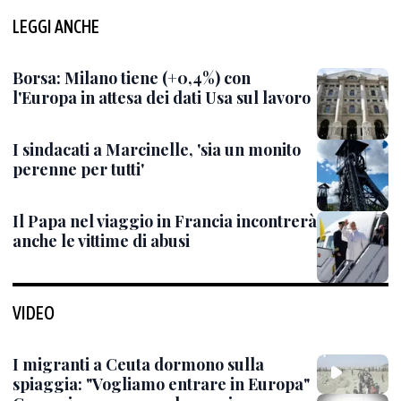
LEGGI ANCHE
Borsa: Milano tiene (+0,4%) con
l'Europa in attesa dei dati Usa sul lavoro
I sindacati a Marcinelle, 'sia un monito
perenne per tutti'
Il Papa nel viaggio in Francia incontrerà
anche le vittime di abusi
VIDEO
I migranti a Ceuta dormono sulla
spiaggia: "Vogliamo entrare in Europa"