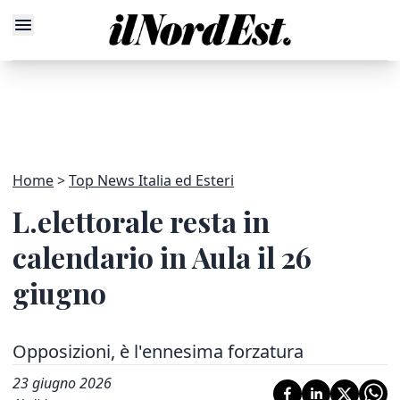
Home
Top News Italia ed Esteri
L.elettorale resta in
calendario in Aula il 26
giugno
Opposizioni, è l'ennesima forzatura
23 giugno 2026