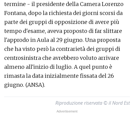
termine - il presidente della Camera Lorenzo
Fontana, dopo la richiesta dei giorni scorsi da
parte dei gruppi di opposizione di avere più
tempo d'esame, aveva proposto di far slittare
l'approdo in Aula al 29 giugno. Una proposta
che ha visto però la contrarietà dei gruppi di
centrosinistra che avrebbero voluto arrivare
almeno all'inizio di luglio. A quel punto è
rimasta la data inizialmente fissata del 26
giugno. (ANSA).
Riproduzione riservata © il Nord Est