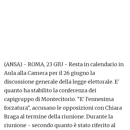
(ANSA) - ROMA, 23 GIU - Resta in calendario in
Aula alla Camera per il 26 giugno la
discussione generale della legge elettorale. E'
quanto ha stabilito la conferenza dei
capigruppo di Montecitorio. "E' l'ennesima
forzatura", accusano le opposizioni con Chiara
Braga al termine della riunione. Durante la
riunione - secondo quanto è stato riferito al