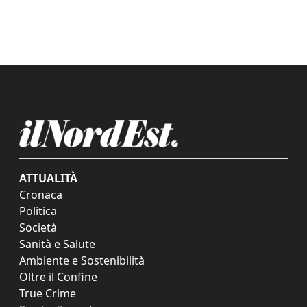
ATTUALITÀ
Cronaca
Politica
Società
Sanità e Salute
Ambiente e Sostenibilità
Oltre il Confine
True Crime