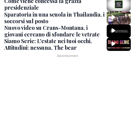
Come viene concessa la grazia
presidenziale
Sparatoria in una scuola in Thailandia, i
soccorsi sul posto
Nuovo video su Crans-Montana, i
giovani cercano di sfondare le vetrate
Siamo Serie: L'estate nei tuoi occhi,
Attitudini: nessuna, The bear