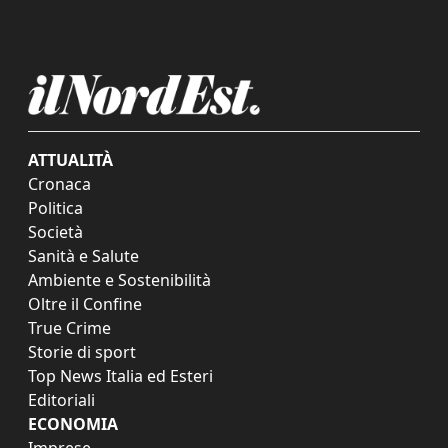
ATTUALITÀ
Cronaca
Politica
Società
Sanità e Salute
Ambiente e Sostenibilità
Oltre il Confine
True Crime
Storie di sport
Top News Italia ed Esteri
Editoriali
ECONOMIA
Imprese