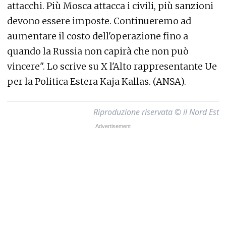
attacchi. Più Mosca attacca i civili, più sanzioni
devono essere imposte. Continueremo ad
aumentare il costo dell'operazione fino a
quando la Russia non capirà che non può
vincere". Lo scrive su X l'Alto rappresentante Ue
per la Politica Estera Kaja Kallas. (ANSA).
Riproduzione riservata © il Nord Est