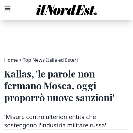
Home
Top News Italia ed Esteri
Kallas, 'le parole non
fermano Mosca, oggi
proporrò nuove sanzioni'
'Misure contro ulteriori entità che
sostengono l'industria militare russa'