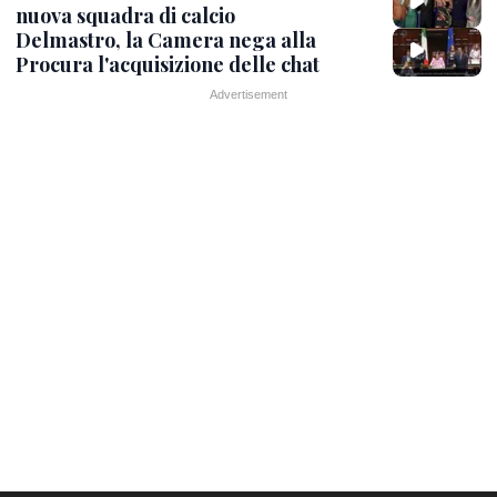
nuova squadra di calcio
Delmastro, la Camera nega alla
Procura l'acquisizione delle chat