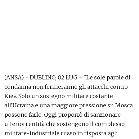
(ANSA) - DUBLINO, 02 LUG - "Le sole parole di
condanna non fermeranno gli attacchi contro
Kiev. Solo un sostegno militare costante
all'Ucraina e una maggiore pressione su Mosca
possono farlo. Oggi proporrò di sanzionare
ulteriori entità che sostengono il complesso
militare-industriale russo in risposta agli