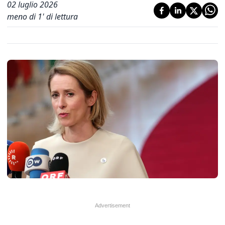
02 luglio 2026
meno di 1' di lettura