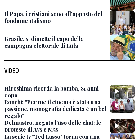
Il Papa, i cristiani sono all'opposto del
fondamentalismo
Brasile, si dimette il capo della
campagna elettorale di Lula
VIDEO
Hiroshima ricorda la bomba, 81 anni
dopo
Ronchi: "Per me il cinema è stata una
passione, monografia dedicata è un bel
regalo"
Delmastro, negato l'uso delle chat: le
proteste di Avs e M5s
La serie tv "Ted Lasso" torna con una