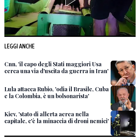
LEGGI ANCHE
Cnn, 'il capo degli Stati maggiori Usa
cerca una via d'uscita da guerra in Iran'
Lula attacca Rubio, 'odia il Brasile, Cuba
e la Colombia, è un bolsonarista'
Kiev, 'stato di allerta aerea nella
capitale, c'è la minaccia di droni nemici'