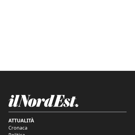
ATTUALITÀ
Cronaca
Politica