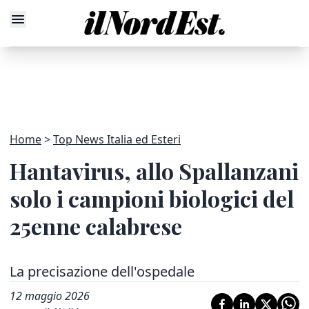
Home
Top News Italia ed Esteri
Hantavirus, allo Spallanzani
solo i campioni biologici del
25enne calabrese
La precisazione dell'ospedale
12 maggio 2026