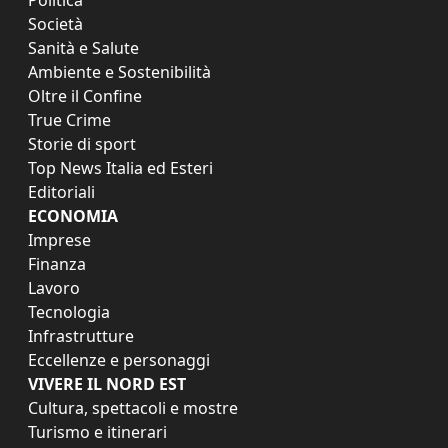
Società
Sanità e Salute
Ambiente e Sostenibilità
Oltre il Confine
True Crime
Storie di sport
Top News Italia ed Esteri
Editoriali
ECONOMIA
Imprese
Finanza
Lavoro
Tecnologia
Infrastrutture
Eccellenze e personaggi
VIVERE IL NORD EST
Cultura, spettacoli e mostre
Turismo e itinerari