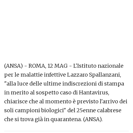
(ANSA) - ROMA, 12 MAG - L'Istituto nazionale
per le malattie infettive Lazzaro Spallanzani,
"alla luce delle ultime indiscrezioni di stampa
in merito al sospetto caso di Hantavirus,
chiarisce che al momento è previsto l'arrivo dei
soli campioni biologici" del 25enne calabrese
che si trova già in quarantena. (ANSA).