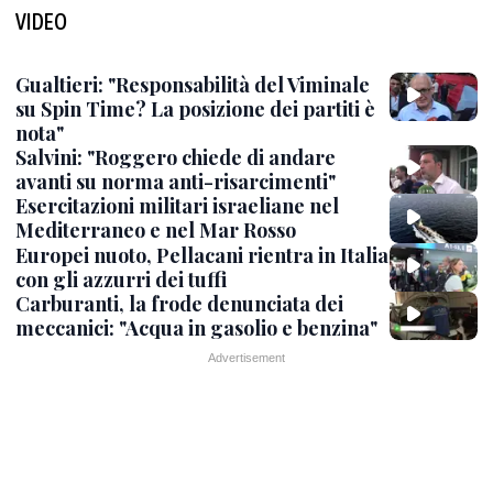
VIDEO
Gualtieri: "Responsabilità del Viminale
su Spin Time? La posizione dei partiti è
nota"
Salvini: "Roggero chiede di andare
avanti su norma anti-risarcimenti"
Esercitazioni militari israeliane nel
Mediterraneo e nel Mar Rosso
Europei nuoto, Pellacani rientra in Italia
con gli azzurri dei tuffi
Carburanti, la frode denunciata dei
meccanici: "Acqua in gasolio e benzina"